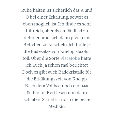
Ruhe halten ist sicherlich das A und
O bei einer Erkältung, soweit es
eben möglich ist. Ich finde es sehr
hilfreich, abends ein Vollbad zu
nehmen und sich dann gleich ins
Bettchen zu kuscheln. Ich finde ja
die Badesalze von Kneipp absolut
toll. Über die Sorte
Placetobe
hatte
ich Euch ja schon mal berichtet.
Doch es gibt auch Badekristalle für
die Erkältungszeit von Kneipp.
Nach dem Vollbad noch ein paar
Seiten im Bett lesen und dann
schlafen. Schlaf ist noch die beste
Medizin.