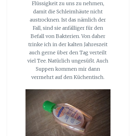
Flüssigkeit zu uns zu nehmen,
damit die Schleimhäute nicht
austrocknen. Ist das nämlich der
Fall, sind sie anfälliger für den
Befall von Bakterien. Von daher
trinke ich in der kalten Jahreszeit
auch gerne über den Tag verteilt
viel Tee. Natürlich ungesüßt. Auch
Suppen kommen mir dann
vermehrt auf den Küchentisch.