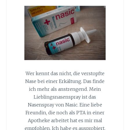
Wer kennt das nicht, die verstopfte
Nase bei einer Erkältung. Das finde
ich mehr als anstrengend. Mein
Lieblingsnasenspray ist das
Nasenspray von Nasic. Eine liebe
Freundin, die noch als PTA in einer
Apotheke arbeitet hat es mir mal
empfohlen. Ich habe es ausprobiert,