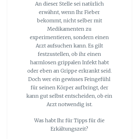
An dieser Stelle sei natürlich
erwähnt, wenn Ihr Fieber
bekommt, nicht selber mit
Medikamenten zu
experimentieren, sondern einen
Arzt aufsuchen kann. Es gilt
festzustellen, ob ihr einen
harmlosen grippalen Infekt habt
oder eben an Grippe erkrankt seid.
Doch wer ein gewisses Feingefühl
für seinen Körper aufbringt, der
kann gut selbst entscheiden, ob ein
Arzt notwendig ist.
Was habt Ihr für Tipps für die
Erkältungszeit?