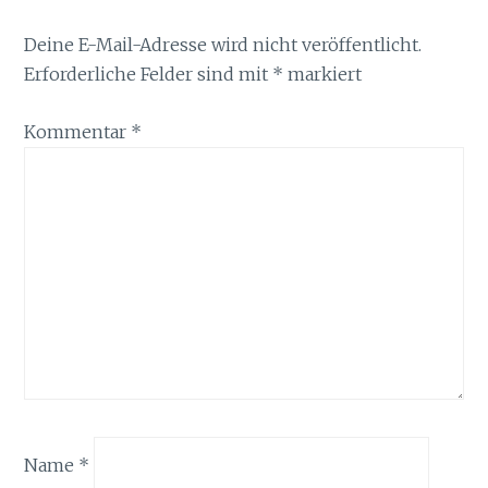
Deine E-Mail-Adresse wird nicht veröffentlicht.
Erforderliche Felder sind mit
*
markiert
Kommentar
*
Name
*