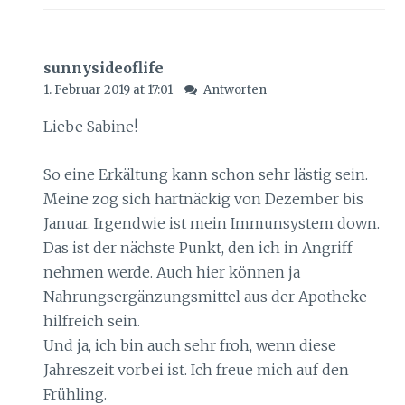
sunnysideoflife
1. Februar 2019 at 17:01
Antworten
Liebe Sabine!
So eine Erkältung kann schon sehr lästig sein.
Meine zog sich hartnäckig von Dezember bis
Januar. Irgendwie ist mein Immunsystem down.
Das ist der nächste Punkt, den ich in Angriff
nehmen werde. Auch hier können ja
Nahrungsergänzungsmittel aus der Apotheke
hilfreich sein.
Und ja, ich bin auch sehr froh, wenn diese
Jahreszeit vorbei ist. Ich freue mich auf den
Frühling.