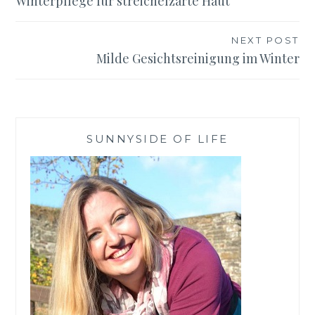
Winterpflege für streichelzarte Haut
NEXT POST
Milde Gesichtsreinigung im Winter
SUNNYSIDE OF LIFE