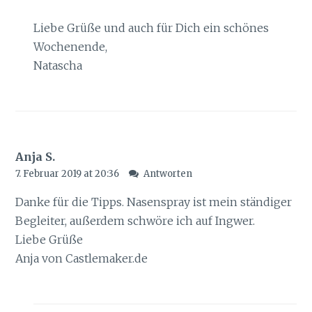
Liebe Grüße und auch für Dich ein schönes
Wochenende,
Natascha
Anja S.
7. Februar 2019 at 20:36
Antworten
Danke für die Tipps. Nasenspray ist mein ständiger
Begleiter, außerdem schwöre ich auf Ingwer.
Liebe Grüße
Anja von Castlemaker.de