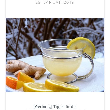
25. JANUAR 2019
[Werbung] Tipps für die