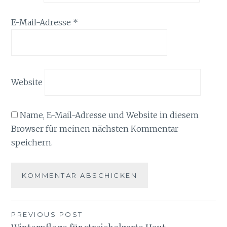
E-Mail-Adresse
*
Website
Name, E-Mail-Adresse und Website in diesem
Browser für meinen nächsten Kommentar
speichern.
Beitragsnavigation
PREVIOUS POST