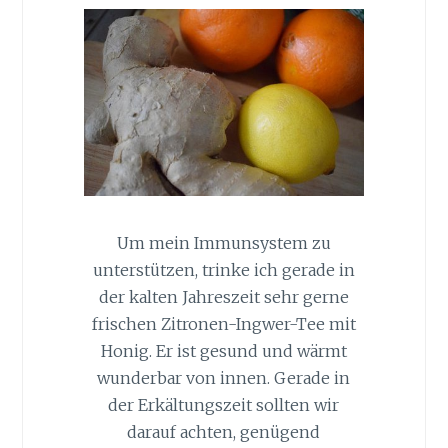
Um mein Immunsystem zu
unterstützen, trinke ich gerade in
der kalten Jahreszeit sehr gerne
frischen Zitronen-Ingwer-Tee mit
Honig. Er ist gesund und wärmt
wunderbar von innen. Gerade in
der Erkältungszeit sollten wir
darauf achten, genügend