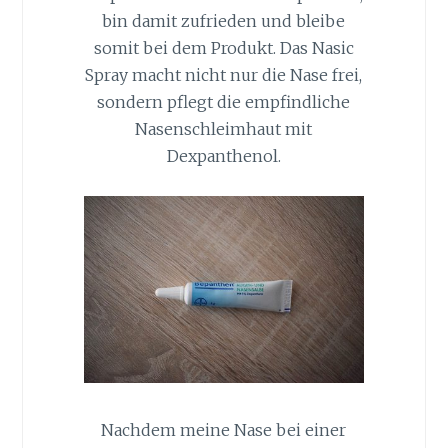
bin damit zufrieden und bleibe
somit bei dem Produkt. Das Nasic
Spray macht nicht nur die Nase frei,
sondern pflegt die empfindliche
Nasenschleimhaut mit
Dexpanthenol.
Nachdem meine Nase bei einer