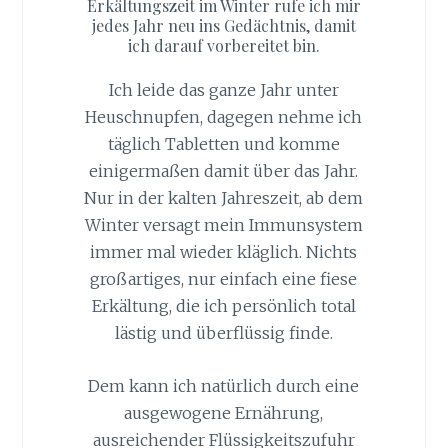
Erkältungszeit im Winter rufe ich mir
jedes Jahr neu ins Gedächtnis, damit
ich darauf vorbereitet bin.
Ich leide das ganze Jahr unter
Heuschnupfen, dagegen nehme ich
täglich Tabletten und komme
einigermaßen damit über das Jahr.
Nur in der kalten Jahreszeit, ab dem
Winter versagt mein Immunsystem
immer mal wieder kläglich. Nichts
großartiges, nur einfach eine fiese
Erkältung, die ich persönlich total
lästig und überflüssig finde.
Dem kann ich natürlich durch eine
ausgewogene Ernährung,
ausreichender Flüssigkeitszufuhr