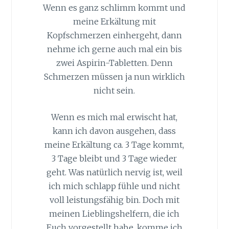
Wenn es ganz schlimm kommt und
meine Erkältung mit
Kopfschmerzen einhergeht, dann
nehme ich gerne auch mal ein bis
zwei Aspirin-Tabletten. Denn
Schmerzen müssen ja nun wirklich
nicht sein.
Wenn es mich mal erwischt hat,
kann ich davon ausgehen, dass
meine Erkältung ca. 3 Tage kommt,
3 Tage bleibt und 3 Tage wieder
geht. Was natürlich nervig ist, weil
ich mich schlapp fühle und nicht
voll leistungsfähig bin. Doch mit
meinen Lieblingshelfern, die ich
Euch vorgestellt habe, komme ich