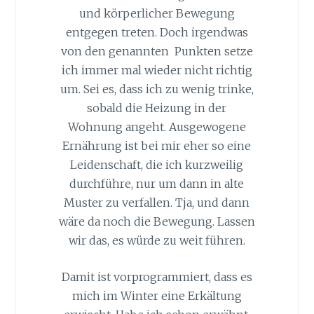
und körperlicher Bewegung
entgegen treten. Doch irgendwas
von den genannten Punkten setze
ich immer mal wieder nicht richtig
um. Sei es, dass ich zu wenig trinke,
sobald die Heizung in der
Wohnung angeht. Ausgewogene
Ernährung ist bei mir eher so eine
Leidenschaft, die ich kurzweilig
durchführe, nur um dann in alte
Muster zu verfallen. Tja, und dann
wäre da noch die Bewegung. Lassen
wir das, es würde zu weit führen.
Damit ist vorprogrammiert, dass es
mich im Winter eine Erkältung