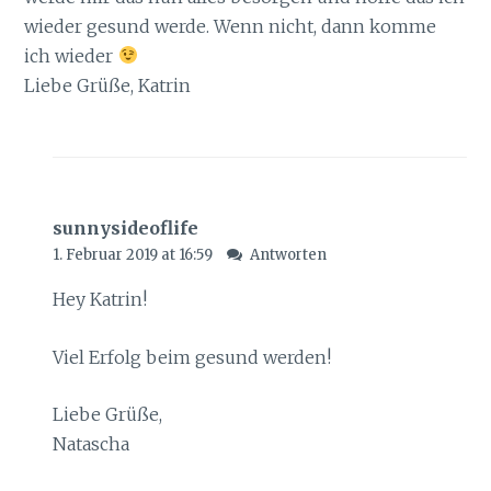
wieder gesund werde. Wenn nicht, dann komme
ich wieder
Liebe Grüße, Katrin
sunnysideoflife
1. Februar 2019 at 16:59
Antworten
Hey Katrin!
Viel Erfolg beim gesund werden!
Liebe Grüße,
Natascha