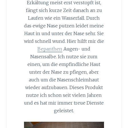
Erkältung meist erst verstopft ist,
fängt sich kurze Zeit danach an zu
Laufen wie ein Wasserfall. Durch
das ewige Nase putzen leidet meine
Haut in und unter der Nase sehr. Sie
wird schnell wund. Hier hilft mir die
Bepanthen
Augen- und
Nasensalbe. Ich nutze sie zum
einen, um die empfindliche Haut
unter der Nase zu pflegen, aber
auch um die Nasenschleimhaut
wieder aufzubauen. Dieses Produkt
nutze ich schon seit vielen Jahren
und es hat mir immer treue Dienste
geleistet.