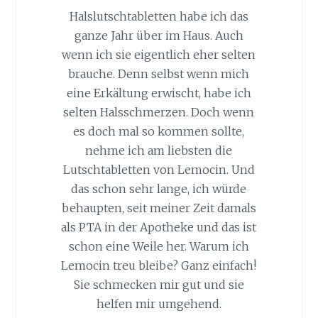
Halslutschtabletten habe ich das
ganze Jahr über im Haus. Auch
wenn ich sie eigentlich eher selten
brauche. Denn selbst wenn mich
eine Erkältung erwischt, habe ich
selten Halsschmerzen. Doch wenn
es doch mal so kommen sollte,
nehme ich am liebsten die
Lutschtabletten von Lemocin. Und
das schon sehr lange, ich würde
behaupten, seit meiner Zeit damals
als PTA in der Apotheke und das ist
schon eine Weile her. Warum ich
Lemocin treu bleibe? Ganz einfach!
Sie schmecken mir gut und sie
helfen mir umgehend.