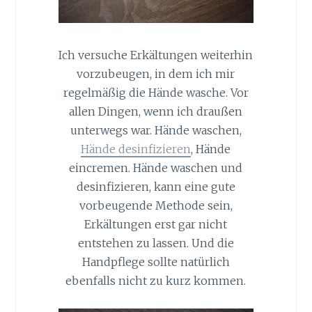
Ich versuche Erkältungen weiterhin
vorzubeugen, in dem ich mir
regelmäßig die Hände wasche. Vor
allen Dingen, wenn ich draußen
unterwegs war. Hände waschen,
Hände desinfizieren
, Hände
eincremen. Hände waschen und
desinfizieren, kann eine gute
vorbeugende Methode sein,
Erkältungen erst gar nicht
entstehen zu lassen. Und die
Handpflege sollte natürlich
ebenfalls nicht zu kurz kommen.