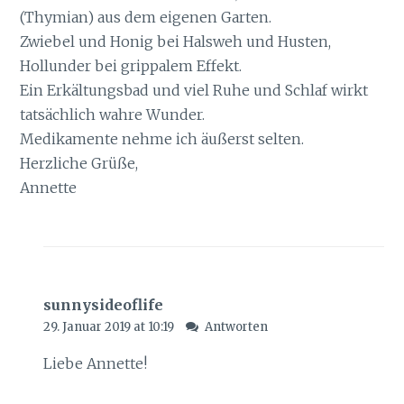
(Thymian) aus dem eigenen Garten.
Zwiebel und Honig bei Halsweh und Husten,
Hollunder bei grippalem Effekt.
Ein Erkältungsbad und viel Ruhe und Schlaf wirkt
tatsächlich wahre Wunder.
Medikamente nehme ich äußerst selten.
Herzliche Grüße,
Annette
sunnysideoflife
29. Januar 2019 at 10:19
Antworten
Liebe Annette!