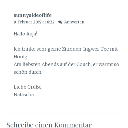
sunnysideoflife
9. Februar 2019 at 8:22
Antworten
Hallo Anja!
Ich trinke sehr gerne Zitronen-Ingwer-Tee mit
Honig.
Am liebsten Abends auf der Couch, er wärmt so
schön durch.
Liebe Grüße,
Natascha
Schreibe einen Kommentar