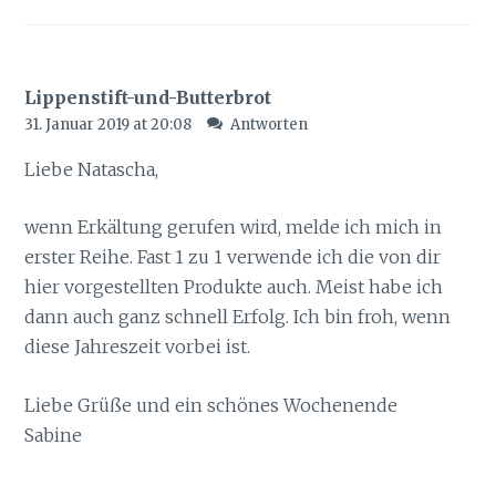
Lippenstift-und-Butterbrot
31. Januar 2019 at 20:08
Antworten
Liebe Natascha,
wenn Erkältung gerufen wird, melde ich mich in
erster Reihe. Fast 1 zu 1 verwende ich die von dir
hier vorgestellten Produkte auch. Meist habe ich
dann auch ganz schnell Erfolg. Ich bin froh, wenn
diese Jahreszeit vorbei ist.
Liebe Grüße und ein schönes Wochenende
Sabine