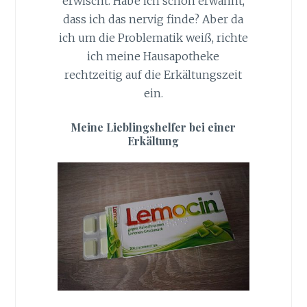
erwischt. Habe ich schon erwähnt,
dass ich das nervig finde? Aber da
ich um die Problematik weiß, richte
ich meine Hausapotheke
rechtzeitig auf die Erkältungszeit
ein.
Meine Lieblingshelfer bei einer
Erkältung