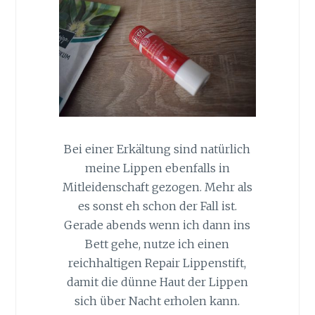
Bei einer Erkältung sind natürlich
meine Lippen ebenfalls in
Mitleidenschaft gezogen. Mehr als
es sonst eh schon der Fall ist.
Gerade abends wenn ich dann ins
Bett gehe, nutze ich einen
reichhaltigen Repair Lippenstift,
damit die dünne Haut der Lippen
sich über Nacht erholen kann.