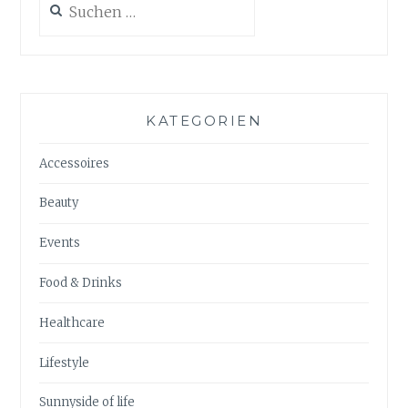
nach:
KATEGORIEN
Accessoires
Beauty
Events
Food & Drinks
Healthcare
Lifestyle
Sunnyside of life