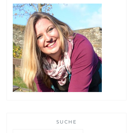
SUCHE
Suchen