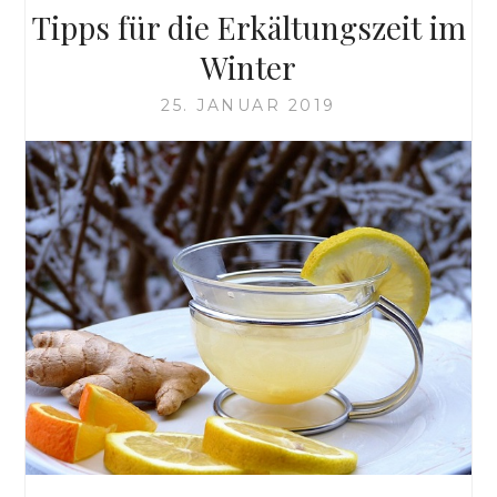
Tipps für die Erkältungszeit im
Winter
25. JANUAR 2019