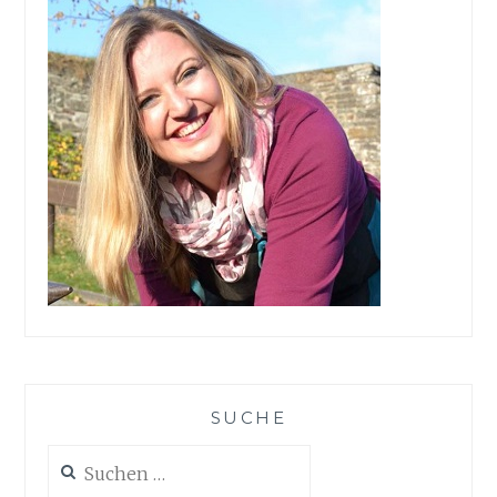
SUCHE
Suchen
nach: