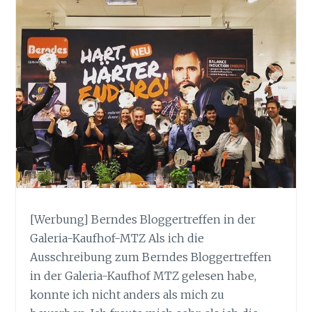
[Werbung] Berndes Bloggertreffen in der
Galeria-Kaufhof-MTZ Als ich die
Ausschreibung zum Berndes Bloggertreffen
in der Galeria-Kaufhof MTZ gelesen habe,
konnte ich nicht anders als mich zu