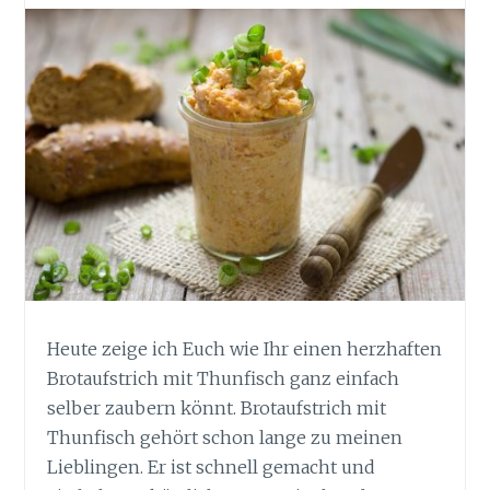
Heute zeige ich Euch wie Ihr einen herzhaften
Brotaufstrich mit Thunfisch ganz einfach
selber zaubern könnt. Brotaufstrich mit
Thunfisch gehört schon lange zu meinen
Lieblingen. Er ist schnell gemacht und