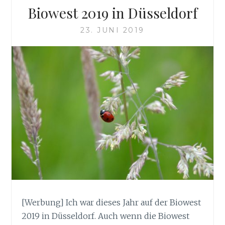
Biowest 2019 in Düsseldorf
23. JUNI 2019
[Werbung] Ich war dieses Jahr auf der Biowest
2019 in Düsseldorf. Auch wenn die Biowest