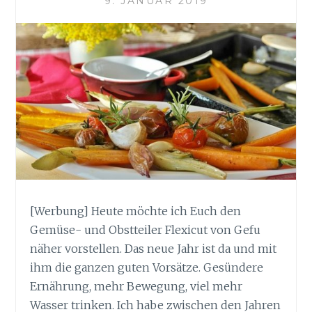
9. JANUAR 2019
[Werbung] Heute möchte ich Euch den
Gemüse- und Obstteiler Flexicut von Gefu
näher vorstellen. Das neue Jahr ist da und mit
ihm die ganzen guten Vorsätze. Gesündere
Ernährung, mehr Bewegung, viel mehr
Wasser trinken. Ich habe zwischen den Jahren