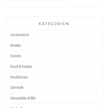
KATEGORIEN
Accessoires
Beauty
Events
Food & Drinks
Healthcare
Lifestyle
Sunnyside of life