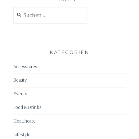
Suchen
nach:
KATEGORIEN
Accessoires
Beauty
Events
Food & Drinks
Healthcare
Lifestyle