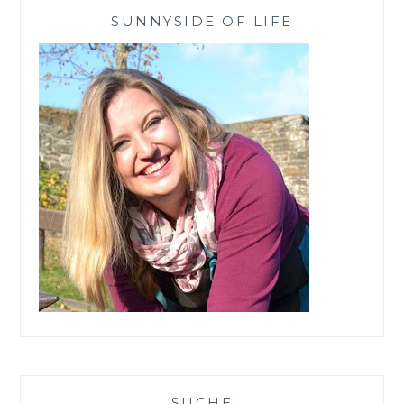
WINTER
SUNNYSIDE OF LIFE
SUCHE