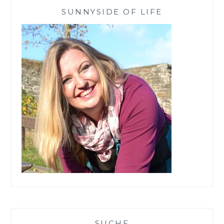
WINTER
SUNNYSIDE OF LIFE
SUCHE