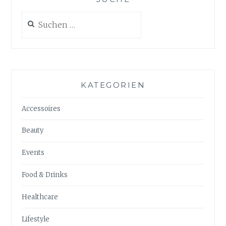
Suchen
nach:
KATEGORIEN
Accessoires
Beauty
Events
Food & Drinks
Healthcare
Lifestyle