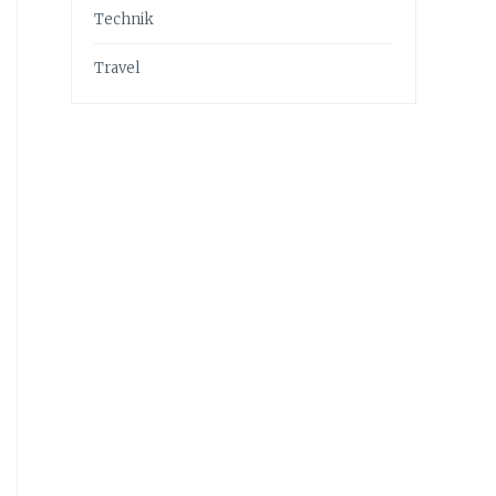
Technik
Travel