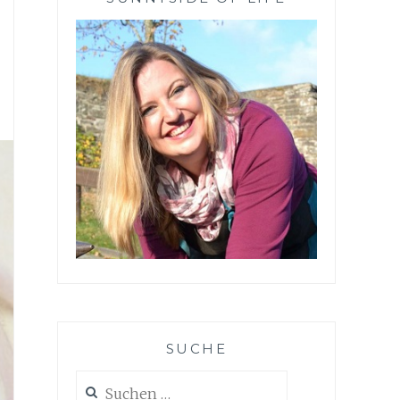
SUCHE
Suchen
nach: