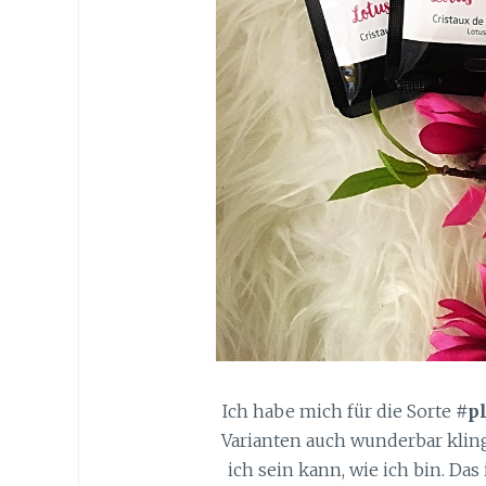
Ich habe mich für die Sorte
#p
Varianten auch wunderbar klin
ich sein kann, wie ich bin. D