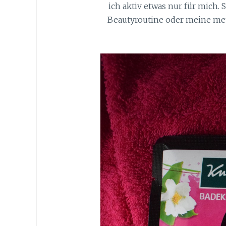
ich aktiv etwas nur für mich.
Beautyroutine oder meine met