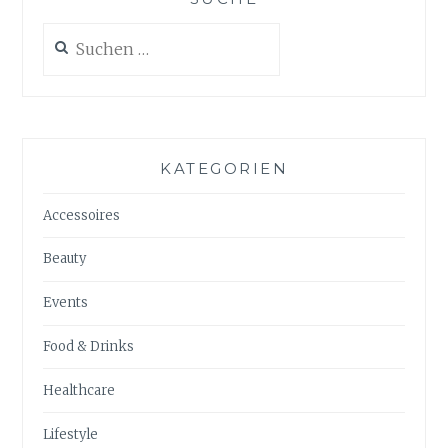
Suchen
nach:
KATEGORIEN
Accessoires
Beauty
Events
Food & Drinks
Healthcare
Lifestyle