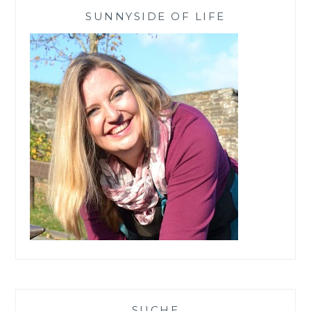
WINTER
SUNNYSIDE OF LIFE
SUCHE