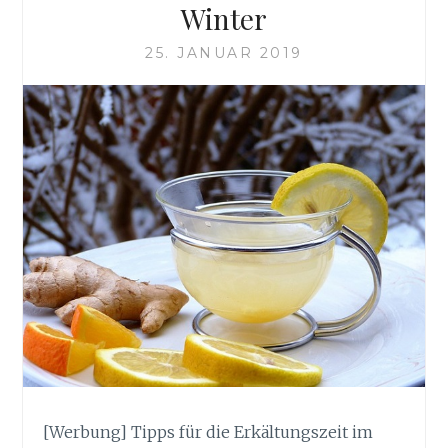
Winter
25. JANUAR 2019
[Werbung] Tipps für die Erkältungszeit im