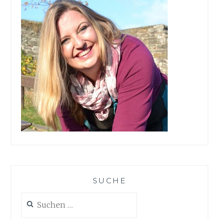
SUCHE
Suchen
nach: