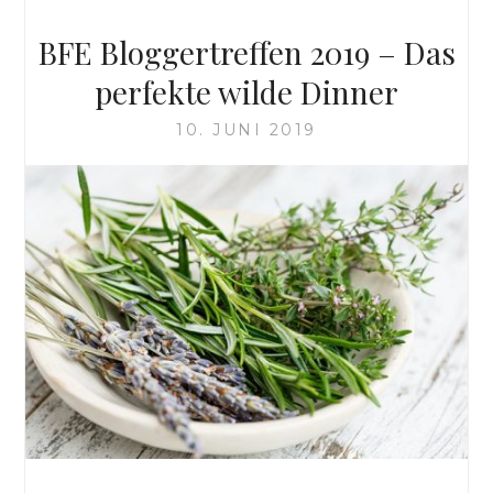
BFE Bloggertreffen 2019 – Das
perfekte wilde Dinner
10. JUNI 2019