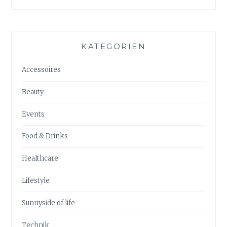
KATEGORIEN
Accessoires
Beauty
Events
Food & Drinks
Healthcare
Lifestyle
Sunnyside of life
Technik