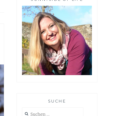
SUCHE
Suchen
nach: