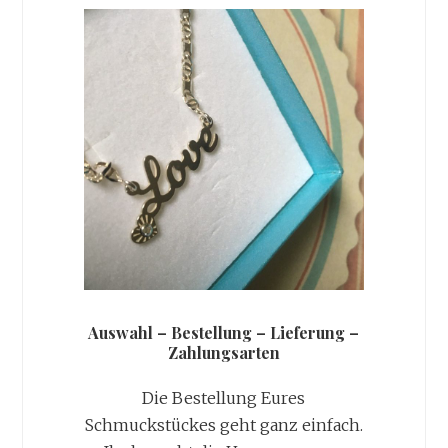
Auswahl – Bestellung – Lieferung –
Zahlungsarten
Die Bestellung Eures
Schmuckstückes geht ganz einfach.