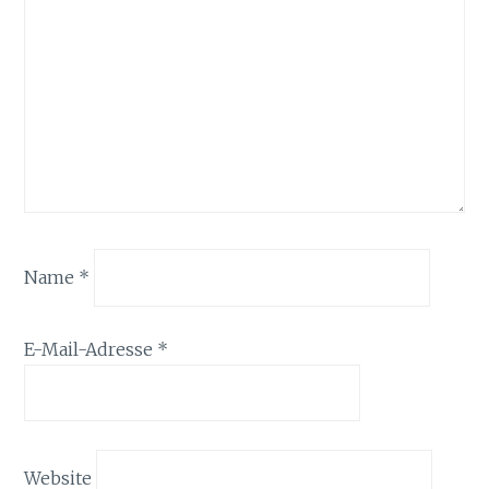
Name
*
E-Mail-Adresse
*
Website