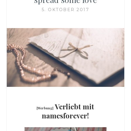
5. OKTOBER 2017
Verliebt mit
[Werbung]
namesforever!