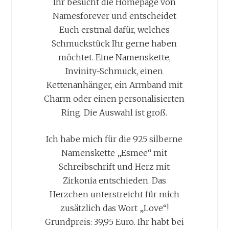
Ihr besucht die Homepage von
Namesforever und entscheidet
Euch erstmal dafür, welches
Schmuckstück Ihr gerne haben
möchtet. Eine Namenskette,
Invinity-Schmuck, einen
Kettenanhänger, ein Armband mit
Charm oder einen personalisierten
Ring. Die Auswahl ist groß.
Ich habe mich für die 925 silberne
Namenskette „Esmee“ mit
Schreibschrift und Herz mit
Zirkonia entschieden. Das
Herzchen unterstreicht für mich
zusätzlich das Wort „Love“!
Grundpreis: 39,95 Euro. Ihr habt bei