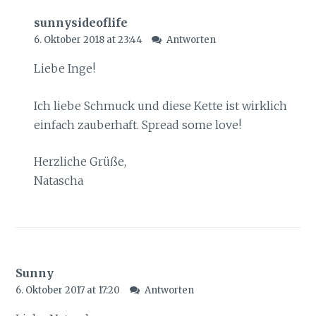
sunnysideoflife
6. Oktober 2018 at 23:44
Antworten
Liebe Inge!
Ich liebe Schmuck und diese Kette ist wirklich
einfach zauberhaft. Spread some love!
Herzliche Grüße,
Natascha
Sunny
6. Oktober 2017 at 17:20
Antworten