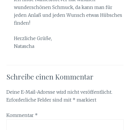
wunderschönen Schmuck, da kann man für
jeden Anlaß und jeden Wunsch etwas Hübsches
finden!
Herzliche Grüße,
Natascha
Schreibe einen Kommentar
Deine E-Mail-Adresse wird nicht veröffentlicht.
Erforderliche Felder sind mit
*
markiert
Kommentar
*