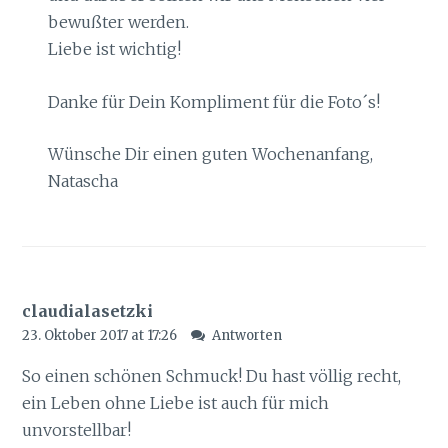
bewußter werden.
Liebe ist wichtig!
Danke für Dein Kompliment für die Foto´s!
Wünsche Dir einen guten Wochenanfang,
Natascha
claudialasetzki
23. Oktober 2017 at 17:26
Antworten
So einen schönen Schmuck! Du hast völlig recht,
ein Leben ohne Liebe ist auch für mich
unvorstellbar!