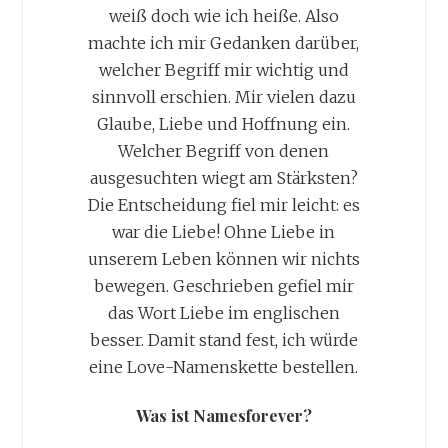
weiß doch wie ich heiße. Also
machte ich mir Gedanken darüber,
welcher Begriff mir wichtig und
sinnvoll erschien. Mir vielen dazu
Glaube, Liebe und Hoffnung ein.
Welcher Begriff von denen
ausgesuchten wiegt am Stärksten?
Die Entscheidung fiel mir leicht: es
war die Liebe! Ohne Liebe in
unserem Leben können wir nichts
bewegen. Geschrieben gefiel mir
das Wort Liebe im englischen
besser. Damit stand fest, ich würde
eine Love-Namenskette bestellen.
Was ist Namesforever?