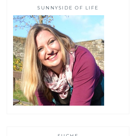
SUNNYSIDE OF LIFE
SUCHE