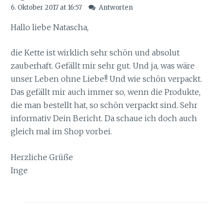
6. Oktober 2017 at 16:57
Antworten
Hallo liebe Natascha,
die Kette ist wirklich sehr schön und absolut
zauberhaft. Gefällt mir sehr gut. Und ja, was wäre
unser Leben ohne Liebe!! Und wie schön verpackt.
Das gefällt mir auch immer so, wenn die Produkte,
die man bestellt hat, so schön verpackt sind. Sehr
informativ Dein Bericht. Da schaue ich doch auch
gleich mal im Shop vorbei.
Herzliche Grüße
Inge