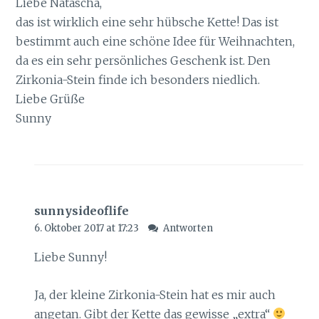
Liebe Natascha,
das ist wirklich eine sehr hübsche Kette! Das ist
bestimmt auch eine schöne Idee für Weihnachten,
da es ein sehr persönliches Geschenk ist. Den
Zirkonia-Stein finde ich besonders niedlich.
Liebe Grüße
Sunny
sunnysideoflife
6. Oktober 2017 at 17:23
Antworten
Liebe Sunny!
Ja, der kleine Zirkonia-Stein hat es mir auch
angetan. Gibt der Kette das gewisse „extra“