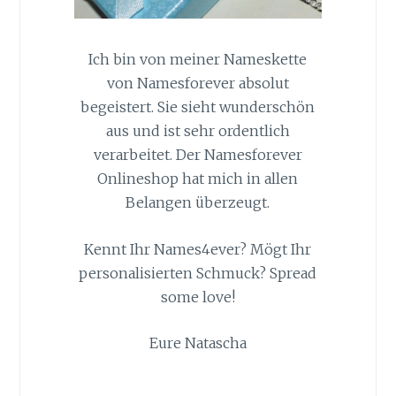
Ich bin von meiner Nameskette
von Namesforever absolut
begeistert. Sie sieht wunderschön
aus und ist sehr ordentlich
verarbeitet. Der Namesforever
Onlineshop hat mich in allen
Belangen überzeugt.
Kennt Ihr Names4ever? Mögt Ihr
personalisierten Schmuck? Spread
some love!
Eure Natascha