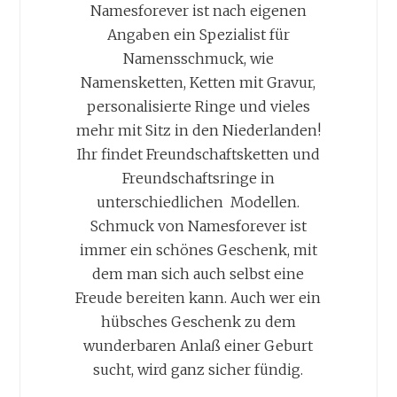
Namesforever ist nach eigenen
Angaben ein Spezialist für
Namensschmuck, wie
Namensketten, Ketten mit Gravur,
personalisierte Ringe und vieles
mehr mit Sitz in den Niederlanden!
Ihr findet Freundschaftsketten und
Freundschaftsringe in
unterschiedlichen Modellen.
Schmuck von Namesforever ist
immer ein schönes Geschenk, mit
dem man sich auch selbst eine
Freude bereiten kann. Auch wer ein
hübsches Geschenk zu dem
wunderbaren Anlaß einer Geburt
sucht, wird ganz sicher fündig.