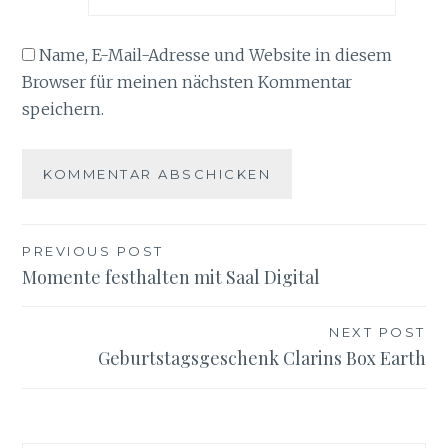
Name, E-Mail-Adresse und Website in diesem
Browser für meinen nächsten Kommentar
speichern.
Beitragsnavigation
PREVIOUS POST
Momente festhalten mit Saal Digital
NEXT POST
Geburtstagsgeschenk Clarins Box Earth