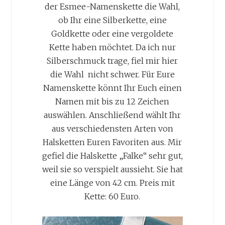
der Esmee-Namenskette die Wahl,
ob Ihr eine Silberkette, eine
Goldkette oder eine vergoldete
Kette haben möchtet. Da ich nur
Silberschmuck trage, fiel mir hier
die Wahl nicht schwer. Für Eure
Namenskette könnt Ihr Euch einen
Namen mit bis zu 12 Zeichen
auswählen. Anschließend wählt Ihr
aus verschiedensten Arten von
Halsketten Euren Favoriten aus. Mir
gefiel die Halskette „Falke“ sehr gut,
weil sie so verspielt aussieht. Sie hat
eine Länge von 42 cm. Preis mit
Kette: 60 Euro.