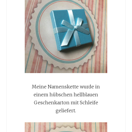
Meine Namenskette wurde in
einem hübschen hellblauen
Geschenk
arton mit Schleife
geliefert.