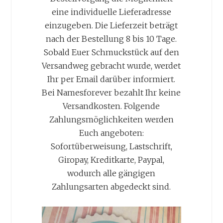
eine individuelle Lieferadresse
einzugeben. Die Lieferzeit beträgt
nach der Bestellung 8 bis 10 Tage.
Sobald Euer Schmuckstück auf den
Versandweg gebracht wurde, werdet
Ihr per Email darüber informiert.
Bei Namesforever bezahlt Ihr keine
Versandkosten. Folgende
Zahlungsmöglichkeiten werden
Euch angeboten:
Sofortüberweisung, Lastschrift,
Giropay, Kreditkarte, Paypal,
wodurch alle gängigen
Zahlungsarten abgedeckt sind.