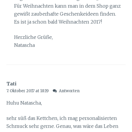
Für Weihnachten kann man in dem Shop ganz
gewißt zauberhafte Geschenkeideen finden.
Es ist ja schon bald Weihnachten 2017!
Herzliche Grüße,
Natascha
Tati
7. Oktober 2017 at 18:19
Antworten
Huhu Natascha,
sehr süß das Kettchen, ich mag personalisierten
Schmuck sehr gerne. Genau, was wäre das Leben