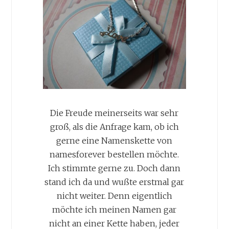
Die Freude meinerseits war sehr
groß, als die Anfrage kam, ob ich
gerne eine Namenskette von
namesforever bestellen möchte.
Ich stimmte gerne zu. Doch dann
stand ich da und wußte erstmal gar
nicht weiter. Denn eigentlich
möchte ich meinen Namen gar
nicht an einer Kette haben, jeder