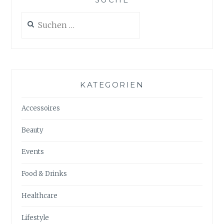
Suchen
nach:
KATEGORIEN
Accessoires
Beauty
Events
Food & Drinks
Healthcare
Lifestyle