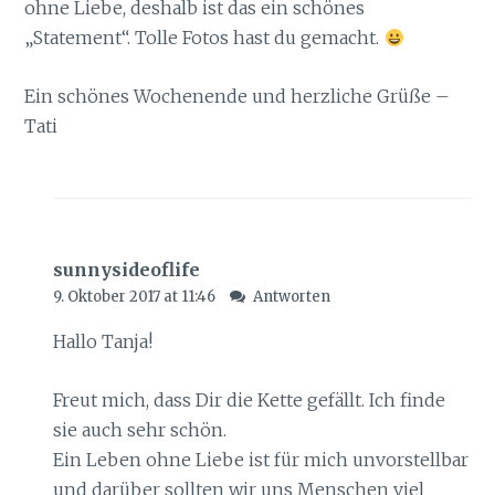
ohne Liebe, deshalb ist das ein schönes
„Statement“. Tolle Fotos hast du gemacht.
Ein schönes Wochenende und herzliche Grüße –
Tati
sunnysideoflife
9. Oktober 2017 at 11:46
Antworten
Hallo Tanja!
Freut mich, dass Dir die Kette gefällt. Ich finde
sie auch sehr schön.
Ein Leben ohne Liebe ist für mich unvorstellbar
und darüber sollten wir uns Menschen viel