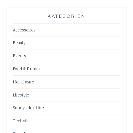
KATEGORIEN
Accessoires
Beauty
Events
Food & Drinks
Healthcare
Lifestyle
Sunnyside of life
Technik