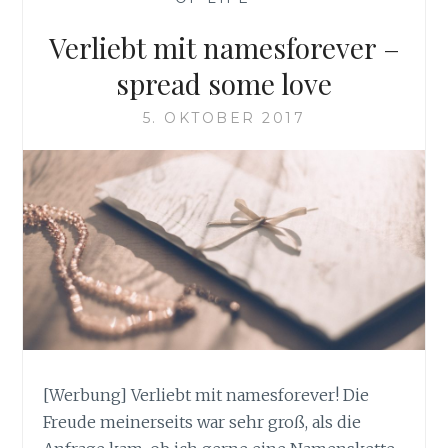
Verliebt mit namesforever –
spread some love
5. OKTOBER 2017
[Werbung] Verliebt mit namesforever! Die
Freude meinerseits war sehr groß, als die