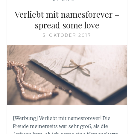
Verliebt mit namesforever –
spread some love
5. OKTOBER 2017
[Werbung] Verliebt mit namesforever! Die
Freude meinerseits war sehr groß, als die