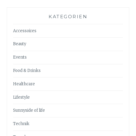
KATEGORIEN
Accessoires
Beauty
Events
Food & Drinks
Healthcare
Lifestyle
Sunnyside of life
Technik