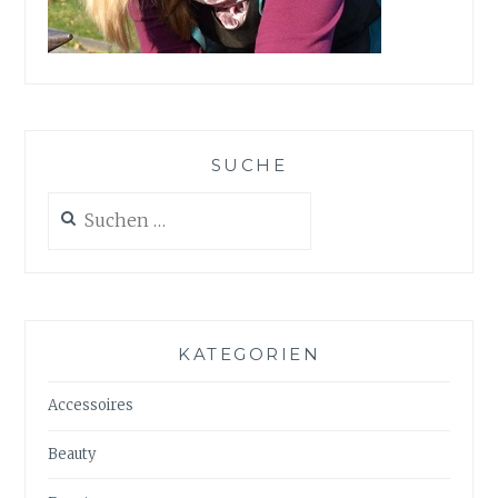
SUCHE
Suchen
nach:
KATEGORIEN
Accessoires
Beauty