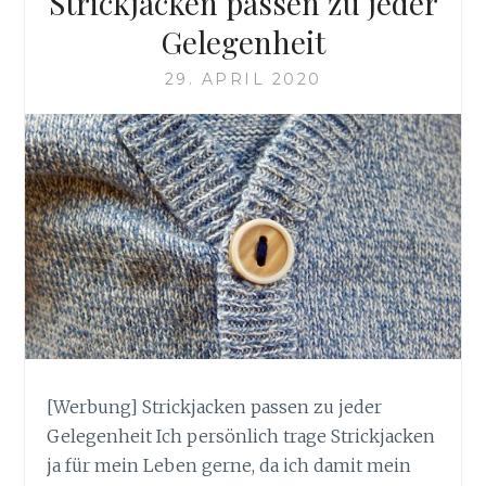
Strickjacken passen zu jeder
Gelegenheit
29. APRIL 2020
[Werbung] Strickjacken passen zu jeder
Gelegenheit Ich persönlich trage Strickjacken
ja für mein Leben gerne, da ich damit mein