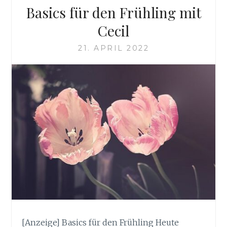
Basics für den Frühling mit
Cecil
21. APRIL 2022
[Anzeige] Basics für den Frühling Heute