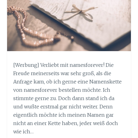
[Werbung] Verliebt mit namesforever! Die
Freude meinerseits war sehr groß, als die
Anfrage kam, ob ich gerne eine Namenskette
von namesforever bestellen möchte. Ich
stimmte gerne zu. Doch dann stand ich da
und wußte erstmal gar nicht weiter. Denn
eigentlich möchte ich meinen Namen gar
nicht an einer Kette haben, jeder weiß doch
wie ich…