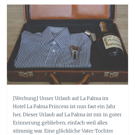
[Werbung] Unser Urlaub auf La Palma im
Hotel La Palma Princess ist nun fast ein Jahr
her. Dieser Urlaub auf La Palma ist mir in guter
Erinnerung geblieben, einfach weil alles
stimmig war. Eine glückliche Vater-Tochter