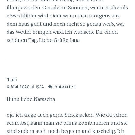
übergeworfen. Gerade im Sommer, wenn es abends
etwas kühler wird. Oder wenn man morgens aus
dem haus geht und noch nicht so genau weiß, was
das Wetter bringen wird. Ich wünsche Dir einen
schönen Tag. Liebe Grüße Jana
Tati
8. Mai 2020 at 19:14
Antworten
Huhu liebe Natascha,
oja, ich trage auch gerne Strickjacken. Wie du schon
schreibst, kann man sie prima kombinieren und sie
sind zudem auch noch bequem und kuschelig. Ich