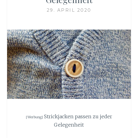
29. APRIL 2020
Strickjacken passen zu jeder
[Werbung]
Gelegenheit