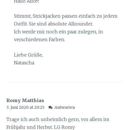
Hallo Alice!
Stimmt, Strickjacken passen einfach zu jedem
Outfit. Sie sind absolute Allrounder.
Ich werde mir noch ein paar zulegen, in
verschiedenen Farben.
Liebe Grüße,
Natascha
Romy Matthias
3. Juni 2020 at 20:25
Antworten
Trage ich auch unheimlich gern, vor allem im
Frühjahr und Herbst. LG Romy