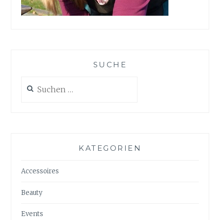
SUCHE
Suchen
nach:
KATEGORIEN
Accessoires
Beauty
Events