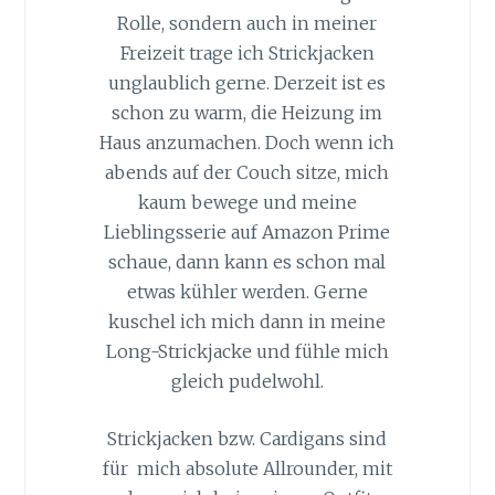
Rolle, sondern auch in meiner
Freizeit trage ich Strickjacken
unglaublich gerne. Derzeit ist es
schon zu warm, die Heizung im
Haus anzumachen. Doch wenn ich
abends auf der Couch sitze, mich
kaum bewege und meine
Lieblingsserie auf Amazon Prime
schaue, dann kann es schon mal
etwas kühler werden. Gerne
kuschel ich mich dann in meine
Long-Strickjacke und fühle mich
gleich pudelwohl.
Strickjacken bzw. Cardigans sind
für mich absolute Allrounder, mit