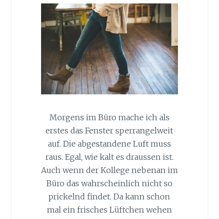
Morgens im Büro mache ich als
erstes das Fenster sperrangelweit
auf. Die abgestandene Luft muss
raus. Egal, wie kalt es draussen ist.
Auch wenn der Kollege nebenan im
Büro das wahrscheinlich nicht so
prickelnd findet. Da kann schon
mal ein frisches Lüftchen wehen