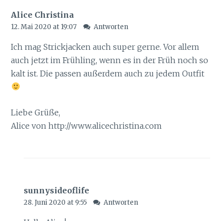
Alice Christina
12. Mai 2020 at 19:07
Antworten
Ich mag Strickjacken auch super gerne. Vor allem
auch jetzt im Frühling, wenn es in der Früh noch so
kalt ist. Die passen außerdem auch zu jedem Outfit
Liebe Grüße,
Alice von
http://www.alicechristina.com
sunnysideoflife
28. Juni 2020 at 9:55
Antworten