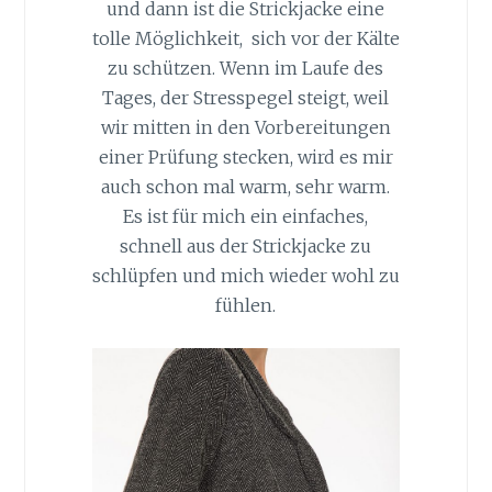
und dann ist die Strickjacke eine
tolle Möglichkeit, sich vor der Kälte
zu schützen. Wenn im Laufe des
Tages, der Stresspegel steigt, weil
wir mitten in den Vorbereitungen
einer Prüfung stecken, wird es mir
auch schon mal warm, sehr warm.
Es ist für mich ein einfaches,
schnell aus der Strickjacke zu
schlüpfen und mich wieder wohl zu
fühlen.