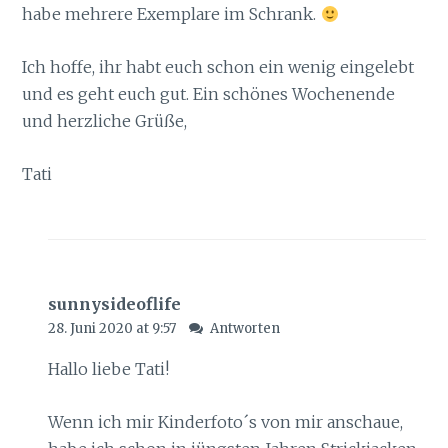
habe mehrere Exemplare im Schrank.
Ich hoffe, ihr habt euch schon ein wenig eingelebt
und es geht euch gut. Ein schönes Wochenende
und herzliche Grüße,
Tati
sunnysideoflife
28. Juni 2020 at 9:57
Antworten
Hallo liebe Tati!
Wenn ich mir Kinderfoto´s von mir anschaue,