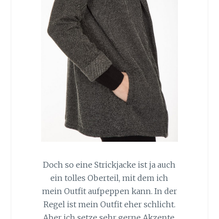
Doch so eine Strickjacke ist ja auch
ein tolles Oberteil, mit dem ich
mein Outfit aufpeppen kann. In der
Regel ist mein Outfit eher schlicht.
Aber ich setze sehr gerne Akzente,