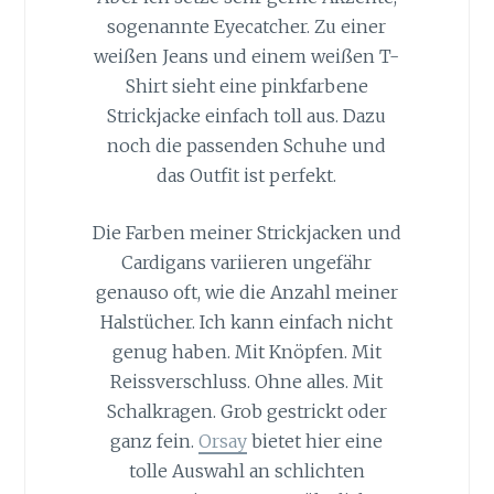
sogenannte Eyecatcher. Zu einer
weißen Jeans und einem weißen T-
Shirt sieht eine pinkfarbene
Strickjacke einfach toll aus. Dazu
noch die passenden Schuhe und
das Outfit ist perfekt.
Die Farben meiner Strickjacken und
Cardigans variieren ungefähr
genauso oft, wie die Anzahl meiner
Halstücher. Ich kann einfach nicht
genug haben. Mit Knöpfen. Mit
Reissverschluss. Ohne alles. Mit
Schalkragen. Grob gestrickt oder
ganz fein.
Orsay
bietet hier eine
tolle Auswahl an schlichten