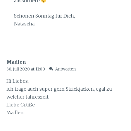
aussortiert!
Schönen Sonntag für Dich,
Natascha
Madlen
30. Juli 2020 at 11:00
Antworten
Hi Liebes,
ich trage auch super gern Strickjacken, egal zu
welcher Jahreszeit.
Liebe Grüße
Madlen