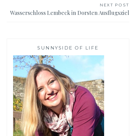
NEXT POST
Wasserschloss Lembeck in Dorsten Ausflugsziel
SUNNYSIDE OF LIFE