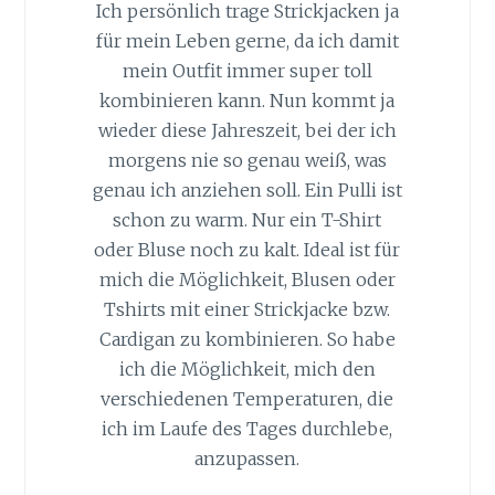
Ich persönlich trage Strickjacken ja
für mein Leben gerne, da ich damit
mein Outfit immer super toll
kombinieren kann. Nun kommt ja
wieder diese Jahreszeit, bei der ich
morgens nie so genau weiß, was
genau ich anziehen soll. Ein Pulli ist
schon zu warm. Nur ein T-Shirt
oder Bluse noch zu kalt. Ideal ist für
mich die Möglichkeit, Blusen oder
Tshirts mit einer Strickjacke bzw.
Cardigan zu kombinieren. So habe
ich die Möglichkeit, mich den
verschiedenen Temperaturen, die
ich im Laufe des Tages durchlebe,
anzupassen.