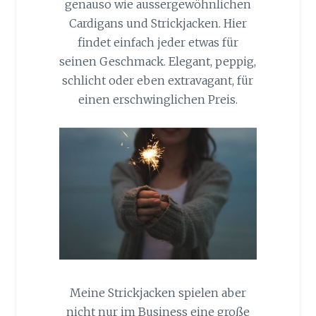
genauso wie aussergewöhnlichen
Cardigans und Strickjacken. Hier
findet einfach jeder etwas für
seinen Geschmack. Elegant, peppig,
schlicht oder eben extravagant, für
einen erschwinglichen Preis.
Meine Strickjacken spielen aber
nicht nur im Business eine große