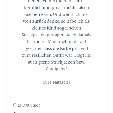
denen ich bei meinem Outfit
beruflich und privat nichts falsch
machen kann. Und wenn ich mal
weit zurück denke, so habe ich als
kleines Kind sogar schon
Strickjacken getragen. Auch damals
hat meine Mama schon darauf
geachtet, dass die Farbe passend
zum restlichen Outfit war. Tragt Ihr
auch gerne Strickjacken bzw.
Cardigans?
Eure Natascha
29. APRIL 2020