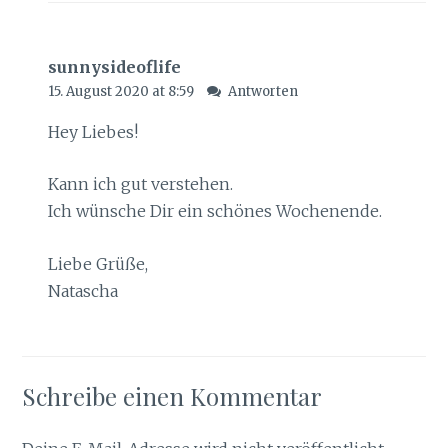
sunnysideoflife
15. August 2020 at 8:59
Antworten
Hey Liebes!
Kann ich gut verstehen.
Ich wünsche Dir ein schönes Wochenende.
Liebe Grüße,
Natascha
Schreibe einen Kommentar