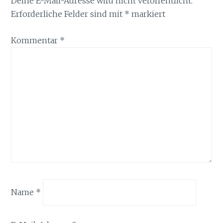
Deine E-Mail-Adresse wird nicht veröffentlicht.
Erforderliche Felder sind mit
*
markiert
Kommentar
*
Name
*