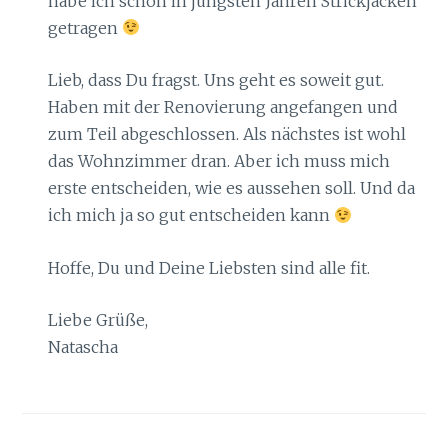
habe ich schon in jüngsten Jahren Strickjacken
getragen
Lieb, dass Du fragst. Uns geht es soweit gut.
Haben mit der Renovierung angefangen und
zum Teil abgeschlossen. Als nächstes ist wohl
das Wohnzimmer dran. Aber ich muss mich
erste entscheiden, wie es aussehen soll. Und da
ich mich ja so gut entscheiden kann
Hoffe, Du und Deine Liebsten sind alle fit.
Liebe Grüße,
Natascha