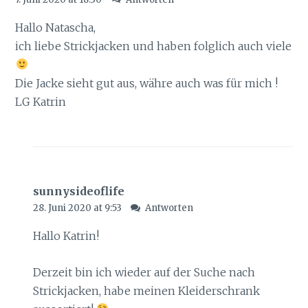
Hallo Natascha,
ich liebe Strickjacken und haben folglich auch viele
Die Jacke sieht gut aus, währe auch was für mich !
LG Katrin
sunnysideoflife
28. Juni 2020 at 9:53
Antworten
Hallo Katrin!
Derzeit bin ich wieder auf der Suche nach
Strickjacken, habe meinen Kleiderschrank