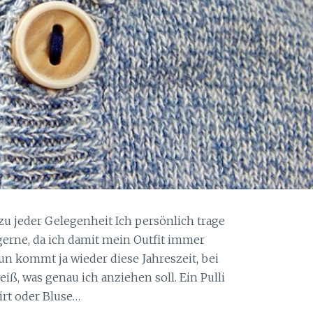
u jeder Gelegenheit Ich persönlich trage
gerne, da ich damit mein Outfit immer
n kommt ja wieder diese Jahreszeit, bei
iß, was genau ich anziehen soll. Ein Pulli
irt oder Bluse…