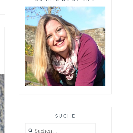
SUCHE
Suchen
nach: