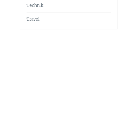
Technik
Travel