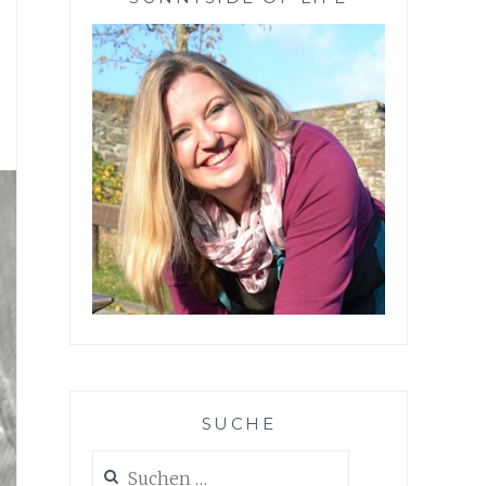
SUCHE
Suchen
nach: