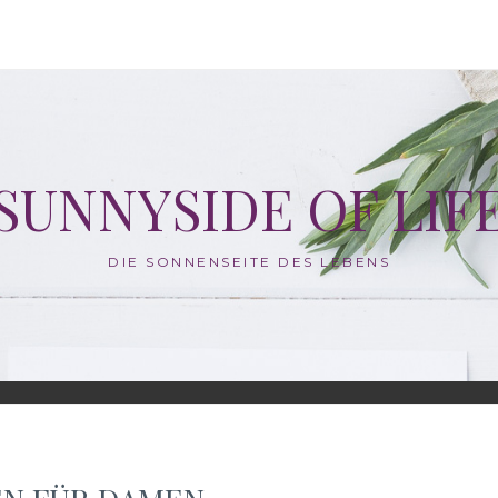
SUNNYSIDE OF LIF
DIE SONNENSEITE DES LEBENS