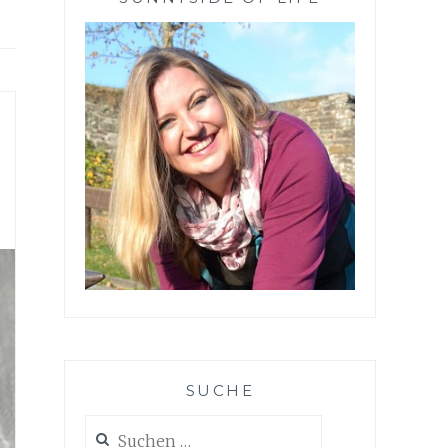
SUCHE
Suchen
nach: