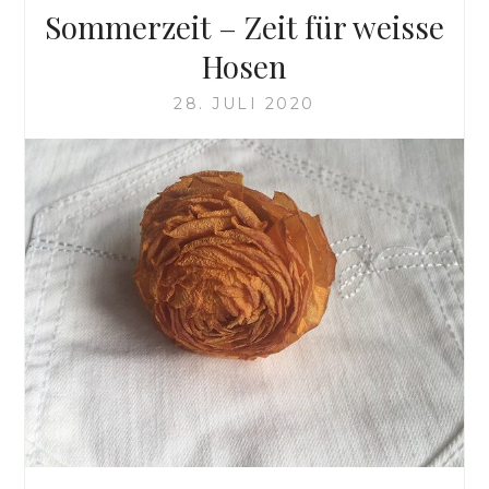
Sommerzeit – Zeit für weisse
Hosen
28. JULI 2020