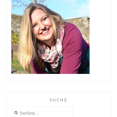
SUCHE
Suchen
nach: