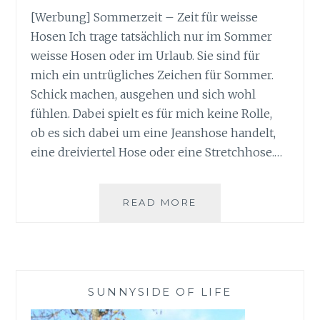
[Werbung] Sommerzeit – Zeit für weisse
Hosen Ich trage tatsächlich nur im Sommer
weisse Hosen oder im Urlaub. Sie sind für
mich ein untrügliches Zeichen für Sommer.
Schick machen, ausgehen und sich wohl
fühlen. Dabei spielt es für mich keine Rolle,
ob es sich dabei um eine Jeanshose handelt,
eine dreiviertel Hose oder eine Stretchhose.…
SOMMERZEIT
READ MORE
–
ZEIT
FÜR
WEISSE
HOSEN
SUNNYSIDE OF LIFE