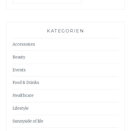
KATEGORIEN
Accessoires
Beauty
Events
Food & Drinks
Healthcare
Lifestyle
Sunnyside of life