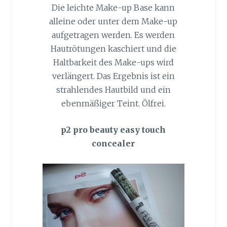
Die leichte Make-up Base kann
alleine oder unter dem Make-up
aufgetragen werden. Es werden
Hautrötungen kaschiert und die
Haltbarkeit des Make-ups wird
verlängert. Das Ergebnis ist ein
strahlendes Hautbild und ein
ebenmäßiger Teint. Ölfrei.
p2 pro beauty easy touch
concealer