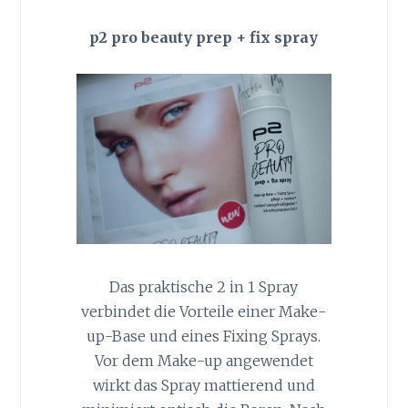
p2 pro beauty prep + fix spray
Das praktische 2 in 1 Spray
verbindet die Vorteile einer Make-
up-Base und eines Fixing Sprays.
Vor dem Make-up angewendet
wirkt das Spray mattierend und