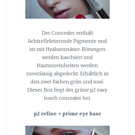
Der Concealer enthält
lichtreflektierende Pigmente und
ist mit Hyaluronsäure. Rötungen
werden kaschiert und
Hautunreinheiten werden
zuverlässig abgedeckt. Erhältlich in
den zwei Farben grün und rosé.
Dieser Box liegt der grüne p2 easy
touch concealer bei.
p2 refine + prime eye base