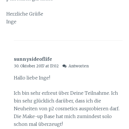
Herzliche Grüße
Inge
sunnysideoflife
30. Oktober 2017 at 17:02
Antworten
Hallo liebe Inge!
Ich bin sehr erfreut über Deine Teilnahme. Ich
bin sehr glücklich darüber, dass ich die
Neuheiten von p2 cosmetics ausprobieren darf.
Die Make-up Base hat mich zumindest solo
schon mal überzeugt!