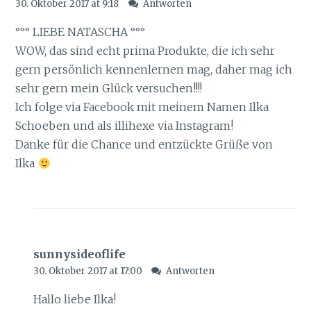
30. Oktober 2017 at 9:18
Antworten
°°° LIEBE NATASCHA °°°
WOW, das sind echt prima Produkte, die ich sehr
gern persönlich kennenlernen mag, daher mag ich
sehr gern mein Glück versuchen!!!!
Ich folge via Facebook mit meinem Namen Ilka
Schoeben und als illihexe via Instagram!
Danke für die Chance und entzückte Grüße von
Ilka
sunnysideoflife
30. Oktober 2017 at 17:00
Antworten
Hallo liebe Ilka!