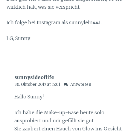
wirklich hält, was sie verspricht.
Ich folge bei Instagram als sunnylein441.
LG, Sunny
sunnysideoflife
30. Oktober 2017 at 17:01
Antworten
Hallo Sunny!
Ich habe die Make-up-Base heute solo
ausprobiert und mir gefällt sie gut.
Sie zaubert einen Hauch von Glow ins Gesicht.