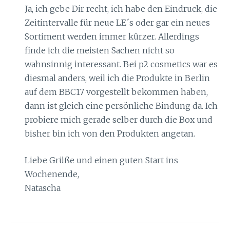
Ja, ich gebe Dir recht, ich habe den Eindruck, die
Zeitintervalle für neue LE´s oder gar ein neues
Sortiment werden immer kürzer. Allerdings
finde ich die meisten Sachen nicht so
wahnsinnig interessant. Bei p2 cosmetics war es
diesmal anders, weil ich die Produkte in Berlin
auf dem BBC17 vorgestellt bekommen haben,
dann ist gleich eine persönliche Bindung da. Ich
probiere mich gerade selber durch die Box und
bisher bin ich von den Produkten angetan.
Liebe Grüße und einen guten Start ins
Wochenende,
Natascha