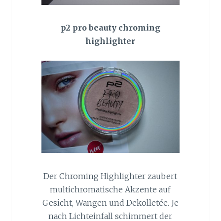
p2 pro beauty chroming
highlighter
Der Chroming Highlighter zaubert
multichromatische Akzente auf
Gesicht, Wangen und Dekolletée. Je
nach Lichteinfall schimmert der