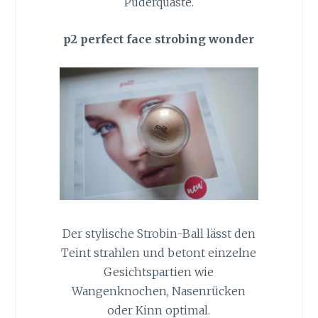
Puderquaste.
p2 perfect face strobing wonder
Der stylische Strobin-Ball lässt den
Teint strahlen und betont einzelne
Gesichtspartien wie
Wangenknochen, Nasenrücken
oder Kinn optimal.