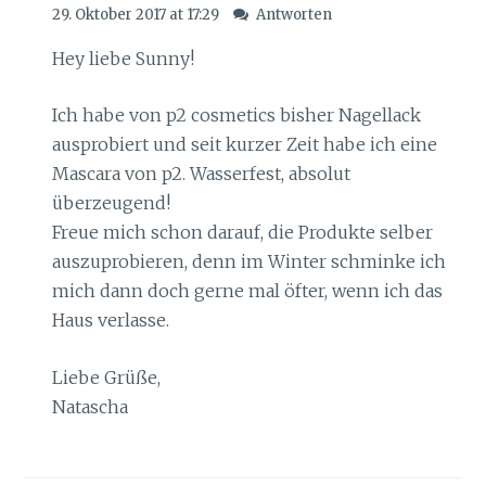
29. Oktober 2017 at 17:29
Antworten
Hey liebe Sunny!
Ich habe von p2 cosmetics bisher Nagellack
ausprobiert und seit kurzer Zeit habe ich eine
Mascara von p2. Wasserfest, absolut
überzeugend!
Freue mich schon darauf, die Produkte selber
auszuprobieren, denn im Winter schminke ich
mich dann doch gerne mal öfter, wenn ich das
Haus verlasse.
Liebe Grüße,
Natascha