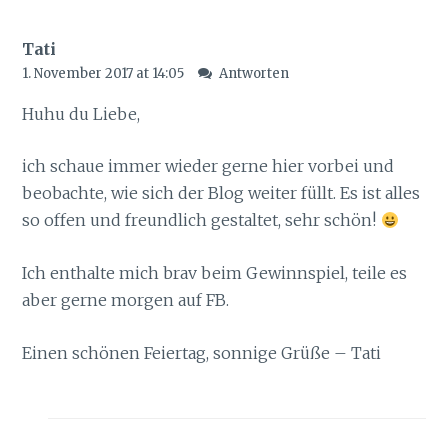
Tati
1. November 2017 at 14:05
Antworten
Huhu du Liebe,
ich schaue immer wieder gerne hier vorbei und
beobachte, wie sich der Blog weiter füllt. Es ist alles
so offen und freundlich gestaltet, sehr schön!
Ich enthalte mich brav beim Gewinnspiel, teile es
aber gerne morgen auf FB.
Einen schönen Feiertag, sonnige Grüße – Tati