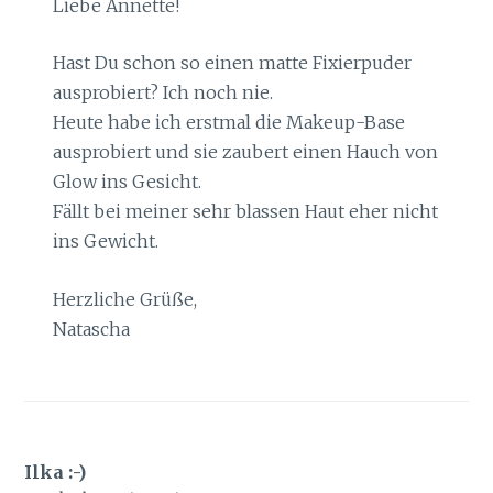
Liebe Annette!
Hast Du schon so einen matte Fixierpuder
ausprobiert? Ich noch nie.
Heute habe ich erstmal die Makeup-Base
ausprobiert und sie zaubert einen Hauch von
Glow ins Gesicht.
Fällt bei meiner sehr blassen Haut eher nicht
ins Gewicht.
Herzliche Grüße,
Natascha
Ilka :-)