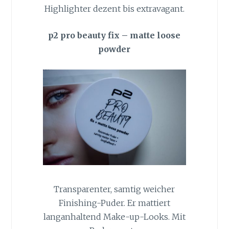
Highlighter dezent bis extravagant.
p2 pro beauty fix – matte loose
powder
Transparenter, samtig weicher
Finishing-Puder. Er mattiert
langanhaltend Make-up-Looks. Mit