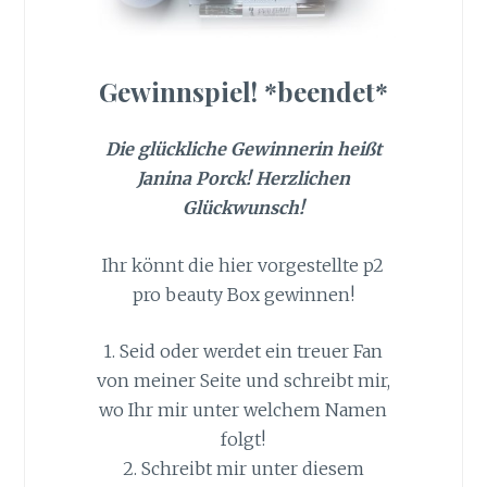
Gewinnspiel! *beendet*
Die glückliche Gewinnerin heißt
Janina Porck! Herzlichen
Glückwunsch!
Ihr könnt die hier vorgestellte p2
pro beauty Box gewinnen!
1. Seid oder werdet ein treuer Fan
von meiner Seite und schreibt mir,
wo Ihr mir unter welchem Namen
folgt!
2. Schreibt mir unter diesem