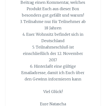
Beitrag einen Kommentar, welches
Produkt Euch aus dieser Box
besonders gut gefällt und warum!
3. Teilnahme nur für Teilnehmer ab
18 Jahren
4. Euer Wohnsitz befindet sich in
Deutschland
5. Teilnahmeschluß ist
einschließlich der 12. November
2017
6. Hinterlaßt eine gültige
Emailadresse, damit ich Euch über
den Gewinn informieren kann
Viel Glück!
Eure Natascha