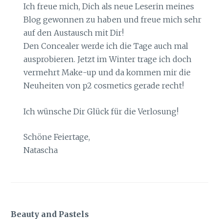
Ich freue mich, Dich als neue Leserin meines
Blog gewonnen zu haben und freue mich sehr
auf den Austausch mit Dir!
Den Concealer werde ich die Tage auch mal
ausprobieren. Jetzt im Winter trage ich doch
vermehrt Make-up und da kommen mir die
Neuheiten von p2 cosmetics gerade recht!
Ich wünsche Dir Glück für die Verlosung!
Schöne Feiertage,
Natascha
Beauty and Pastels