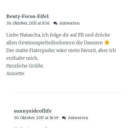
Beuty-Focus-Eifel
30. Oktober 2017 at 8:36
Antworten
Liebe Natascha, ich folge dir auf FB und drücke
allen Gewinnspielteilnehmern die Daumen
Der matte Fixierpuder wäre mein Favorit, aber ich
enthalte mich.
Herzliche Grüße,
Annette
sunnysideoflife
30. Oktober 2017 at 16:59
Antworten