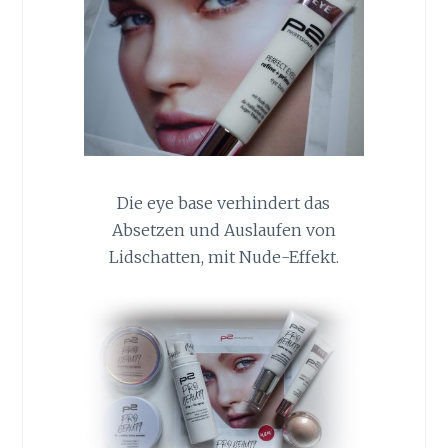
Die eye base verhindert das
Absetzen und Auslaufen von
Lidschatten, mit Nude-Effekt.