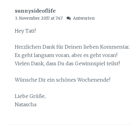
sunnysideoflife
3. November 2017 at 7:47
Antworten
Hey Tati!
Herzlichen Dank für Deinen lieben Kommentar.
Es geht langsam voran, aber es geht voran!
Vielen Dank, dass Du das Gewinnspiel teilst!
Wünsche Dir ein schönes Wochenende!
Liebe Grüße,
Natascha