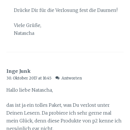
Drücke Dir für die Verlosung fest die Daumen!
Viele Grüße,
Natascha
Inge Junk
30. Oktober 2017 at 16:45
Antworten
Hallo liebe Natascha,
das ist ja ein tolles Paket, was Du verlost unter
Deinen Lesern. Da probiere ich sehr gerne mal
mein Glück, denn diese Produkte von p2 kenne ich
persönlich gar nicht.