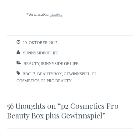
*Vorschaubild:
pixabay
29. OKTOBER 2017
SUNNYSIDEOFLIFE
BEAUTY
,
SUNNYSIDE OF LIFE
BBC17
,
BEAUTYBOX
,
GEWINNSPIEL
,
P2
COSMETICS
,
P2 PRO BEAUTY
56 thoughts on “
p2 Cosmetics Pro
Beauty Box plus Gewinnspiel
”