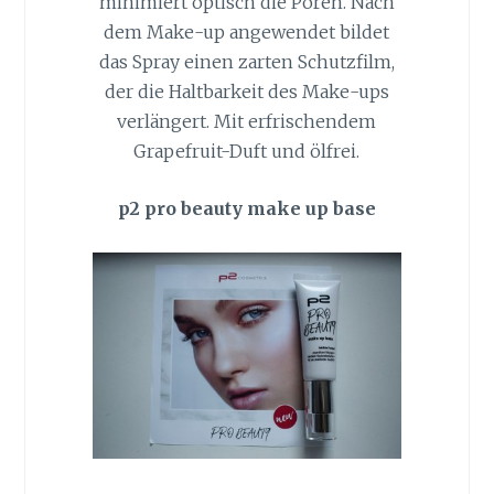
minimiert optisch die Poren. Nach
dem Make-up angewendet bildet
das Spray einen zarten Schutzfilm,
der die Haltbarkeit des Make-ups
verlängert. Mit erfrischendem
Grapefruit-Duft und ölfrei.
p2 pro beauty make up base