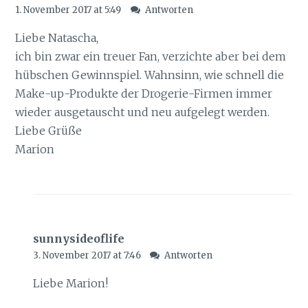
1. November 2017 at 5:49
Antworten
Liebe Natascha,
ich bin zwar ein treuer Fan, verzichte aber bei dem
hübschen Gewinnspiel. Wahnsinn, wie schnell die
Make-up-Produkte der Drogerie-Firmen immer
wieder ausgetauscht und neu aufgelegt werden.
Liebe Grüße
Marion
sunnysideoflife
3. November 2017 at 7:46
Antworten
Liebe Marion!