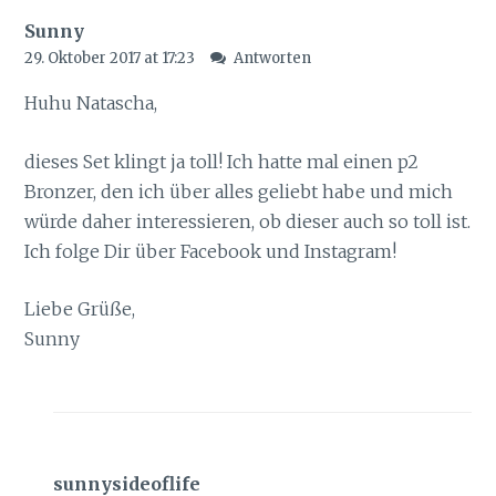
Sunny
29. Oktober 2017 at 17:23
Antworten
Huhu Natascha,
dieses Set klingt ja toll! Ich hatte mal einen p2
Bronzer, den ich über alles geliebt habe und mich
würde daher interessieren, ob dieser auch so toll ist.
Ich folge Dir über Facebook und Instagram!
Liebe Grüße,
Sunny
sunnysideoflife