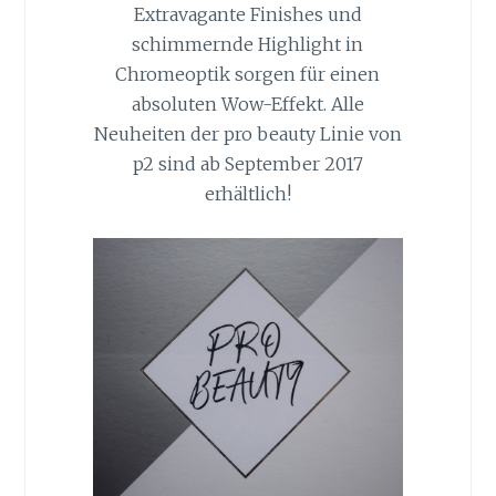
Extravagante Finishes und
schimmernde Highlight in
Chromeoptik sorgen für einen
absoluten Wow-Effekt. Alle
Neuheiten der pro beauty Linie von
p2 sind ab September 2017
erhältlich!