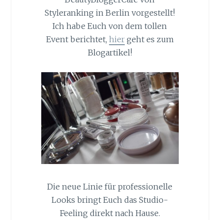
Styleranking in Berlin vorgestellt!
Ich habe Euch von dem tollen
Event berichtet,
hier
geht es zum
Blogartikel!
Die neue Linie für professionelle
Looks bringt Euch das Studio-
Feeling direkt nach Hause.