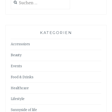
nach:
KATEGORIEN
Accessoires
Beauty
Events
Food & Drinks
Healthcare
Lifestyle
Sunnyside of life