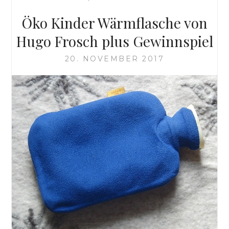
Öko Kinder Wärmflasche von
Hugo Frosch plus Gewinnspiel
20. NOVEMBER 2017