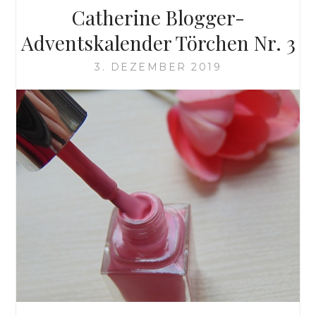
Catherine Blogger-
Adventskalender Törchen Nr. 3
3. DEZEMBER 2019