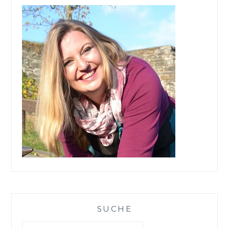
SUCHE
Suchen