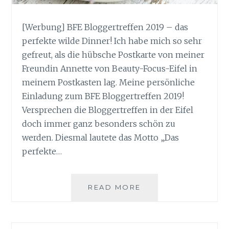
[Werbung] BFE Bloggertreffen 2019 – das
perfekte wilde Dinner! Ich habe mich so sehr
gefreut, als die hübsche Postkarte von meiner
Freundin Annette von Beauty-Focus-Eifel in
meinem Postkasten lag. Meine persönliche
Einladung zum BFE Bloggertreffen 2019!
Versprechen die Bloggertreffen in der Eifel
doch immer ganz besonders schön zu
werden. Diesmal lautete das Motto „Das
perfekte…
BFE
READ MORE
BLOGGERTREFFEN
2019
–