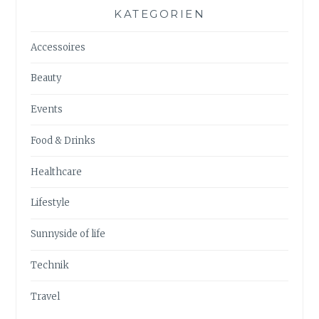
KATEGORIEN
Accessoires
Beauty
Events
Food & Drinks
Healthcare
Lifestyle
Sunnyside of life
Technik
Travel