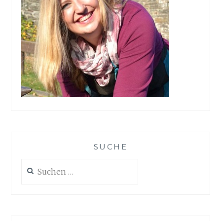
SUCHE
Suchen
nach: