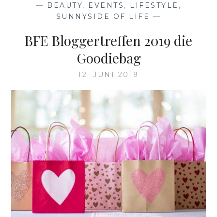
—
BEAUTY
,
EVENTS
,
LIFESTYLE
,
SUNNYSIDE OF LIFE
—
BFE Bloggertreffen 2019 die
Goodiebag
12. JUNI 2019