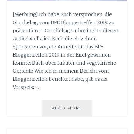
[Werbung] Ich habe Euch versprochen, die
Goodiebag vom BFE Bloggertreffen 2019 zu
präsentieren. Goodiebag Unboxing! In diesem
Artikel stelle ich Euch die einzelnen
Sponsoren vor, die Annette für das BFE
Bloggertreffen 2019 in der Eifel gewinnen
konnte. Buch über Kräuter und vegetarische
Gerichte Wie ich in meinem Bericht vom
Bloggertreffen berichtet habe, gab es als
Vorspeise…
BFE
READ MORE
BLOGGERTREFFEN
2019
DIE