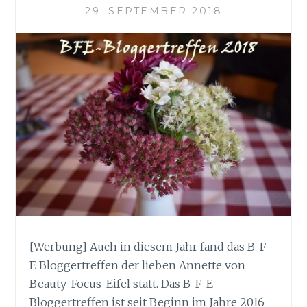
29. SEPTEMBER 2018
[Werbung] Auch in diesem Jahr fand das B-F-
E Bloggertreffen der lieben Annette von
Beauty-Focus-Eifel statt. Das B-F-E
Bloggertreffen ist seit Beginn im Jahre 2016