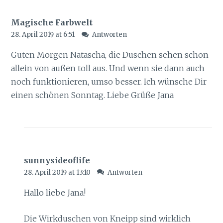
Magische Farbwelt
28. April 2019 at 6:51
Antworten
Guten Morgen Natascha, die Duschen sehen schon
allein von außen toll aus. Und wenn sie dann auch
noch funktionieren, umso besser. Ich wünsche Dir
einen schönen Sonntag. Liebe Grüße Jana
sunnysideoflife
28. April 2019 at 13:10
Antworten
Hallo liebe Jana!
Die Wirkduschen von Kneipp sind wirklich