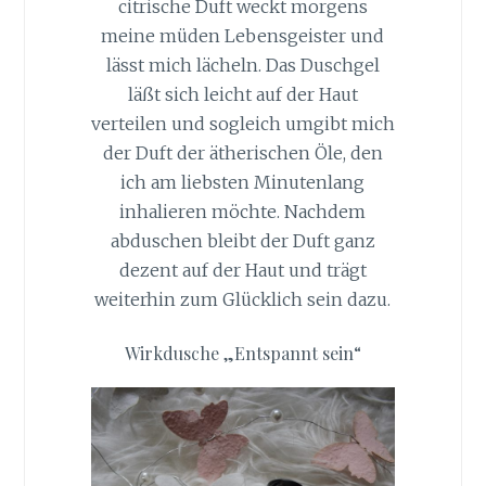
citrische Duft weckt morgens
meine müden Lebensgeister und
lässt mich lächeln. Das Duschgel
läßt sich leicht auf der Haut
verteilen und sogleich umgibt mich
der Duft der ätherischen Öle, den
ich am liebsten Minutenlang
inhalieren möchte. Nachdem
abduschen bleibt der Duft ganz
dezent auf der Haut und trägt
weiterhin zum Glücklich sein dazu.
Wirkdusche „Entspannt sein“