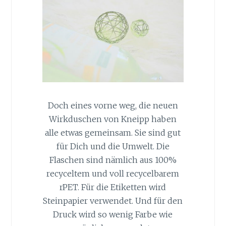
Doch eines vorne weg, die neuen
Wirkduschen von Kneipp haben
alle etwas gemeinsam. Sie sind gut
für Dich und die Umwelt. Die
Flaschen sind nämlich aus 100%
recyceltem und voll recycelbarem
rPET. Für die Etiketten wird
Steinpapier verwendet. Und für den
Druck wird so wenig Farbe wie