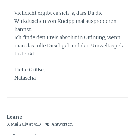
Vielleicht ergibt es sich ja, dass Du die
Wirkduschen von Kneipp mal ausprobieren
kannst.
Ich finde den Preis absolut in Ordnung, wenn
man das tolle Duschgel und den Umweltaspekt
bedenkt.
Liebe Grüße,
Natascha
Leane
3. Mai 2019 at 9:13
Antworten