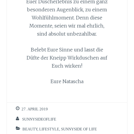
Euer Duscherlebnis zu einem ganz
besonderen Augenblick, zu einem
Wohlfühlmoment. Denn diese
Momente, seien wir mal ehrlich,
sind absolut unbezahlbar.
Belebt Eure Sinne und lasst die
Düfte der Kneipp Wirkduschen auf
Euch wirken!
Eure Natascha
27. APRIL 2019
SUNNYSIDEOFLIFE
BEAUTY
,
LIFESTYLE
,
SUNNYSIDE OF LIFE