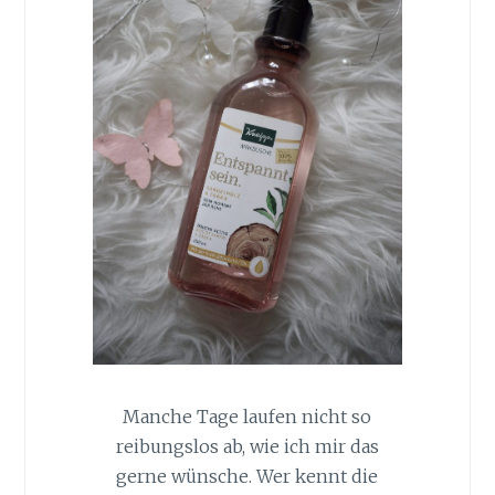
Manche Tage laufen nicht so
reibungslos ab, wie ich mir das
gerne wünsche. Wer kennt die