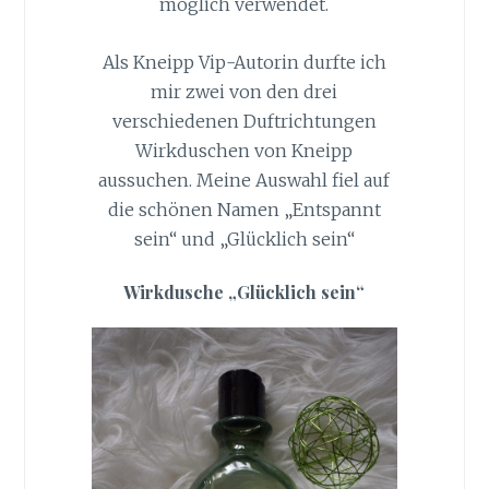
möglich verwendet.
Als Kneipp Vip-Autorin durfte ich
mir zwei von den drei
verschiedenen Duftrichtungen
Wirkduschen von Kneipp
aussuchen. Meine Auswahl fiel auf
die schönen Namen „Entspannt
sein“ und „Glücklich sein“
Wirkdusche „Glücklich sein“