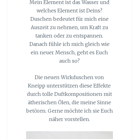
Mein Element ist das Wasser und
welches Element ist Deins?
Duschen bedeutet für mich eine
Auszeit zu nehmen, um Kraft zu
tanken oder zu entspannen.
Danach fühle ich mich gleich wie
ein neuer Mensch, geht es Euch
auch so?
Die neuen Wirkduschen von
Kneipp unterstützen diese Effekte
durch tolle Duftkompositionen mit
ätherischen Ölen, die meine Sinne
betören. Gerne möchte ich sie Euch
näher vorstellen.