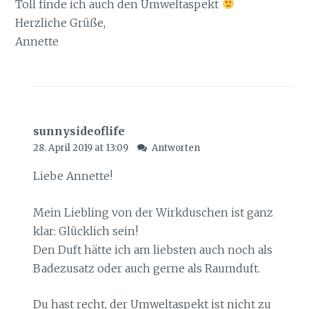
Toll finde ich auch den Umweltaspekt
Herzliche Grüße,
Annette
sunnysideoflife
28. April 2019 at 13:09
Antworten
Liebe Annette!
Mein Liebling von der Wirkduschen ist ganz
klar: Glücklich sein!
Den Duft hätte ich am liebsten auch noch als
Badezusatz oder auch gerne als Raumduft.
Du hast recht, der Umweltaspekt ist nicht zu