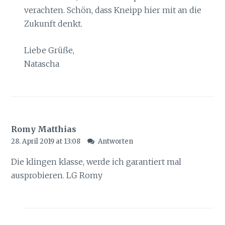
verachten. Schön, dass Kneipp hier mit an die
Zukunft denkt.
Liebe Grüße,
Natascha
Romy Matthias
28. April 2019 at 13:08
Antworten
Die klingen klasse, werde ich garantiert mal
ausprobieren. LG Romy