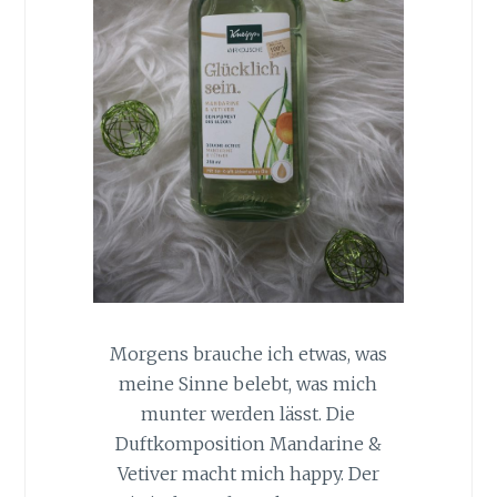
Morgens brauche ich etwas, was
meine Sinne belebt, was mich
munter werden lässt. Die
Duftkomposition Mandarine &
Vetiver macht mich happy. Der