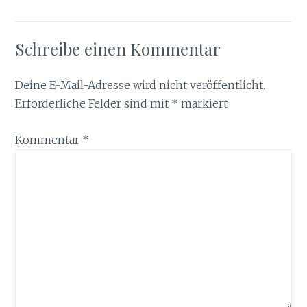
Schreibe einen Kommentar
Deine E-Mail-Adresse wird nicht veröffentlicht.
Erforderliche Felder sind mit
*
markiert
Kommentar
*