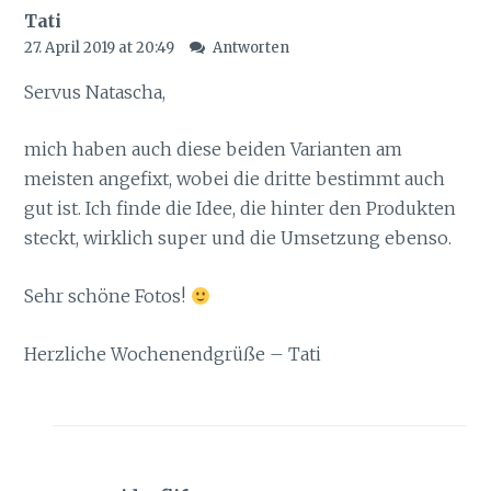
Tati
27. April 2019 at 20:49
Antworten
Servus Natascha,
mich haben auch diese beiden Varianten am
meisten angefixt, wobei die dritte bestimmt auch
gut ist. Ich finde die Idee, die hinter den Produkten
steckt, wirklich super und die Umsetzung ebenso.
Sehr schöne Fotos!
Herzliche Wochenendgrüße – Tati