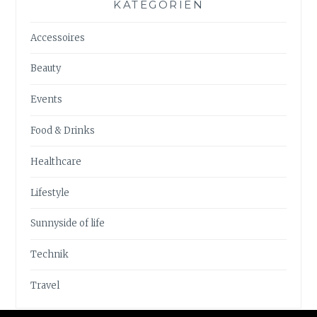
KATEGORIEN
Accessoires
Beauty
Events
Food & Drinks
Healthcare
Lifestyle
Sunnyside of life
Technik
Travel