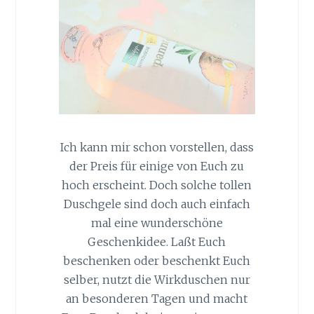
Ich kann mir schon vorstellen, dass
der Preis für einige von Euch zu
hoch erscheint. Doch solche tollen
Duschgele sind doch auch einfach
mal eine wunderschöne
Geschenkidee. Laßt Euch
beschenken oder beschenkt Euch
selber, nutzt die Wirkduschen nur
an besonderen Tagen und macht