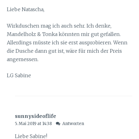
Liebe Natascha,
Wirkduschen mag ich auch sehr. Ich denke,
Mandelholz & Tonka könnten mir gut gefallen.
Allerdings müsste ich sie erst ausprobieren. Wenn
die Dusche dann gut ist, wäre für mich der Preis
angemessen.
LG Sabine
sunnysideoflife
5. Mai 2019 at 14:38
Antworten
Liebe Sabine!