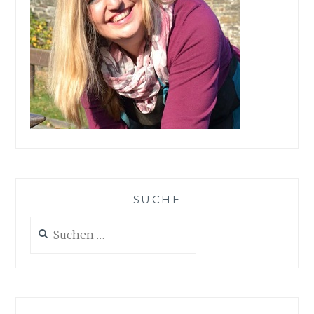
SUCHE
Suchen
nach: