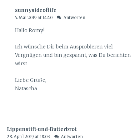
sunnysideoflife
5. Mai 2019 at 14:40
Antworten
Hallo Romy!
Ich wünsche Dir beim Ausprobieren viel
Vergnügen und bin gespannt, was Du berichten
wirst.
Liebe Grüße,
Natascha
Lippenstift-und-Butterbrot
28. April 2019 at 18:03
Antworten