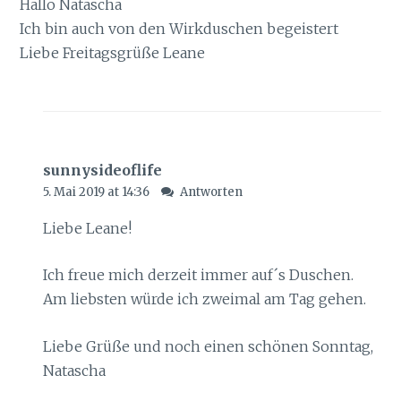
Hallo Natascha
Ich bin auch von den Wirkduschen begeistert
Liebe Freitagsgrüße Leane
sunnysideoflife
5. Mai 2019 at 14:36
Antworten
Liebe Leane!
Ich freue mich derzeit immer auf´s Duschen.
Am liebsten würde ich zweimal am Tag gehen.
Liebe Grüße und noch einen schönen Sonntag,
Natascha