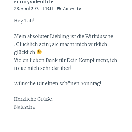
sunnysideoflife
28. April 2019 at 13:11
Antworten
Hey Tati!
Mein absoluter Liebling ist die Wirkdusche
„Glücklich sein“, sie macht mich wirklich
glücklich
Vielen lieben Dank für Dein Kompliment, ich
freue mich sehr darüber!
Wünsche Dir einen schönen Sonntag!
Herzliche Grüße,
Natascha