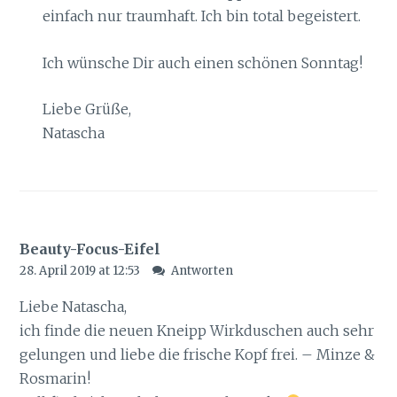
einfach nur traumhaft. Ich bin total begeistert.
Ich wünsche Dir auch einen schönen Sonntag!
Liebe Grüße,
Natascha
Beauty-Focus-Eifel
28. April 2019 at 12:53
Antworten
Liebe Natascha,
ich finde die neuen Kneipp Wirkduschen auch sehr
gelungen und liebe die frische Kopf frei. – Minze &
Rosmarin!