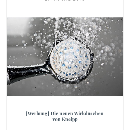
[Werbung] Die neuen Wirkduschen
von Kneipp