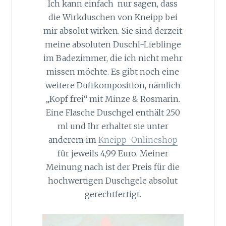
Ich kann einfach nur sagen, dass
die Wirkduschen von Kneipp bei
mir absolut wirken. Sie sind derzeit
meine absoluten Duschl-Lieblinge
im Badezimmer, die ich nicht mehr
missen möchte. Es gibt noch eine
weitere Duftkomposition, nämlich
„Kopf frei“ mit Minze & Rosmarin.
Eine Flasche Duschgel enthält 250
ml und Ihr erhaltet sie unter
anderem im
Kneipp-Onlineshop
für jeweils 4,99 Euro. Meiner
Meinung nach ist der Preis für die
hochwertigen Duschgele absolut
gerechtfertigt.