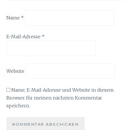
Name
*
E-Mail-Adresse
*
Website
Name, E-Mail-Adresse und Website in diesem
Browser für meinen nächsten Kommentar
speichern.