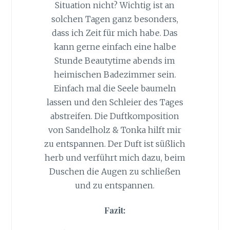
Situation nicht? Wichtig ist an
solchen Tagen ganz besonders,
dass ich Zeit für mich habe. Das
kann gerne einfach eine halbe
Stunde Beautytime abends im
heimischen Badezimmer sein.
Einfach mal die Seele baumeln
lassen und den Schleier des Tages
abstreifen. Die Duftkomposition
von Sandelholz & Tonka hilft mir
zu entspannen. Der Duft ist süßlich
herb und verführt mich dazu, beim
Duschen die Augen zu schließen
und zu entspannen.
Fazit: