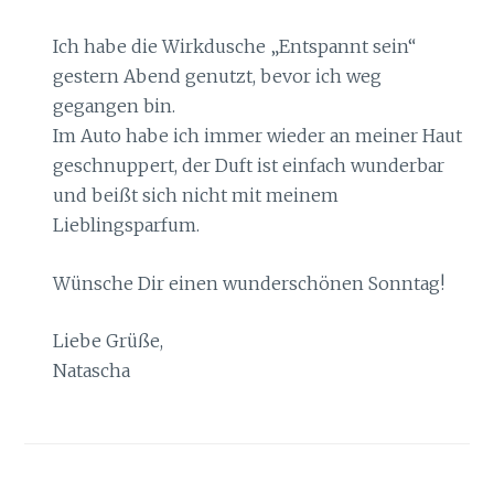
Ich habe die Wirkdusche „Entspannt sein“
gestern Abend genutzt, bevor ich weg
gegangen bin.
Im Auto habe ich immer wieder an meiner Haut
geschnuppert, der Duft ist einfach wunderbar
und beißt sich nicht mit meinem
Lieblingsparfum.
Wünsche Dir einen wunderschönen Sonntag!
Liebe Grüße,
Natascha