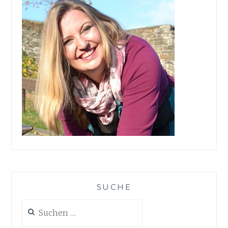
SUCHE
Suchen
nach: