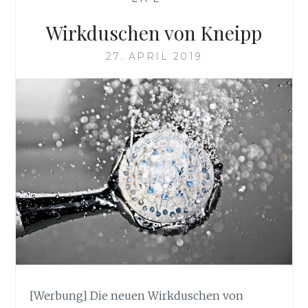
Wirkduschen von Kneipp
27. APRIL 2019
[Werbung] Die neuen Wirkduschen von