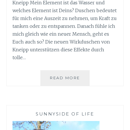
Kneipp Mein Element ist das Wasser und
welches Element ist Deins? Duschen bedeutet
für mich eine Auszeit zu nehmen, um Kraft zu
tanken oder zu entspannen. Danach fühle ich
mich gleich wie ein neuer Mensch, geht es
Euch auch so? Die neuen Wirkduschen von
Kneipp unterstützen diese Effekte durch
tolle…
WIRKDUSCHEN
READ MORE
VON
KNEIPP
SUNNYSIDE OF LIFE