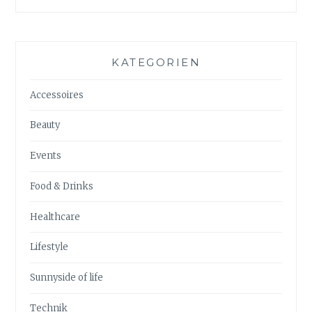
KATEGORIEN
Accessoires
Beauty
Events
Food & Drinks
Healthcare
Lifestyle
Sunnyside of life
Technik