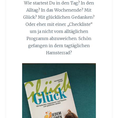
Wie startest Du in den Tag? In den
Alltag? In das Wochenende? Mit
Glück? Mit glücklichen Gedanken?
Oder eher mit einer „Checkliste“
um ja nicht vom alltäglichen
Programm abzuweichen. Schön
gefangen in dem tagtäglichen
Hamsterrad?