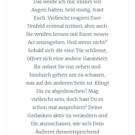
Das werde ich mir immer vor
Augen halten. Seid mutig, traut
Euch. Vielleicht reagiert Euer
Umfeld erstmal irritiert, aber auch
Sie werden lernen mit Eurer neuen
Art umzugehen. Und wenn nicht?
Sobald sich die eine Tür schliesst,
öffnet sich eine andere. Garantiert.
Ihr müsst Sie nur sehen und
hindurch gehen um zu schauen,
was auf der anderen Seite ist. Klingt
Dir zu abgedroschen? Mag
vielleicht sein, doch hast Du es
schon mal ausprobiert? Deine
Gedanken aktiv zu verändern und
Dir anzuschauen, wie sich Dein
Äußeres dementsprechend