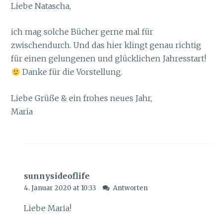
Liebe Natascha,
ich mag solche Bücher gerne mal für
zwischendurch. Und das hier klingt genau richtig
für einen gelungenen und glücklichen Jahresstart!
Danke für die Vorstellung.
Liebe Grüße & ein frohes neues Jahr,
Maria
sunnysideoflife
4. Januar 2020 at 10:33
Antworten
Liebe Maria!