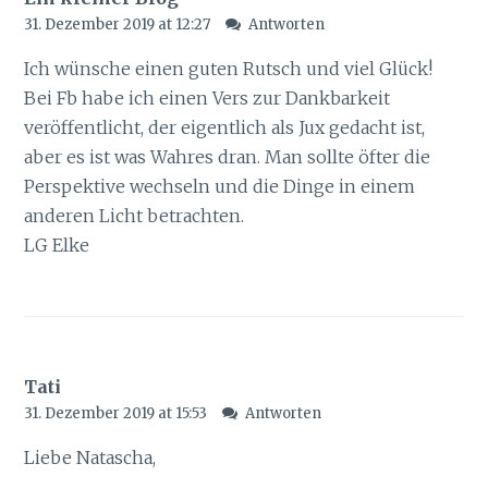
31. Dezember 2019 at 12:27
Antworten
Ich wünsche einen guten Rutsch und viel Glück!
Bei Fb habe ich einen Vers zur Dankbarkeit
veröffentlicht, der eigentlich als Jux gedacht ist,
aber es ist was Wahres dran. Man sollte öfter die
Perspektive wechseln und die Dinge in einem
anderen Licht betrachten.
LG Elke
Tati
31. Dezember 2019 at 15:53
Antworten
Liebe Natascha,