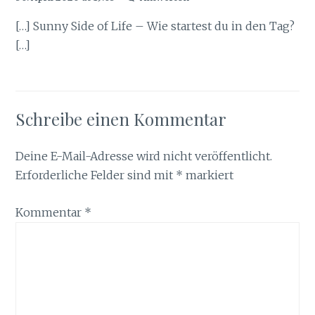
[…] Sunny Side of Life – Wie startest du in den Tag?
[…]
Schreibe einen Kommentar
Deine E-Mail-Adresse wird nicht veröffentlicht.
Erforderliche Felder sind mit
*
markiert
Kommentar
*