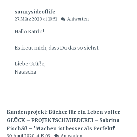
sunnysideoflife
27. März 2020 at 10:51
Antworten
Hallo Katrin!
Es freut mich, dass Du das so siehst.
Liebe Grüße,
Natascha
Kundenprojekt: Bücher für ein Leben voller
GLÜCK – PROJEKTSCHMIEDEREI – Sabrina
Fischäß – 'Machen ist besser als Perfekt!'
30. April 2020 at 19:03
Antworten