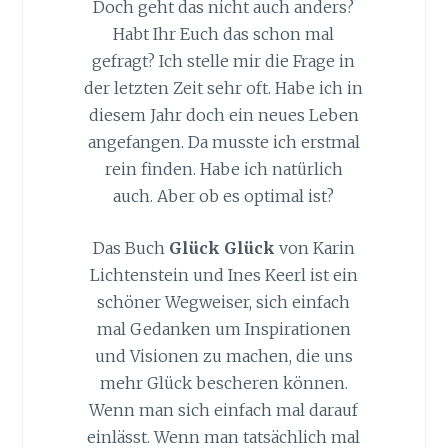
Doch geht das nicht auch anders?
Habt Ihr Euch das schon mal
gefragt? Ich stelle mir die Frage in
der letzten Zeit sehr oft. Habe ich in
diesem Jahr doch ein neues Leben
angefangen. Da musste ich erstmal
rein finden. Habe ich natürlich
auch. Aber ob es optimal ist?
Das Buch
Glück Glück
von Karin
Lichtenstein und Ines Keerl ist ein
schöner Wegweiser, sich einfach
mal Gedanken um Inspirationen
und Visionen zu machen, die uns
mehr Glück bescheren können.
Wenn man sich einfach mal darauf
einlässt. Wenn man tatsächlich mal