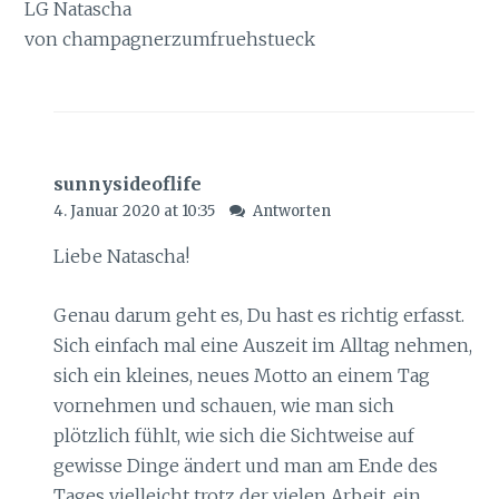
LG Natascha
von champagnerzumfruehstueck
sunnysideoflife
4. Januar 2020 at 10:35
Antworten
Liebe Natascha!
Genau darum geht es, Du hast es richtig erfasst.
Sich einfach mal eine Auszeit im Alltag nehmen,
sich ein kleines, neues Motto an einem Tag
vornehmen und schauen, wie man sich
plötzlich fühlt, wie sich die Sichtweise auf
gewisse Dinge ändert und man am Ende des
Tages vielleicht trotz der vielen Arbeit, ein