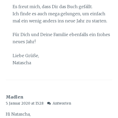
Es freut mich, dass Dir das Buch gefällt.
Ich finde es auch mega gelungen, um einfach
mal ein wenig anders ins neue Jahr zu starten.
Für Dich und Deine Familie ebenfalls ein frohes
neues Jahr!
Liebe Grüße,
Natascha
Madlen
5. Januar 2020 at 15:28
Antworten
Hi Natascha,