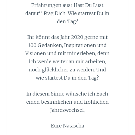
Erfahrungen aus? Hast Du Lust
darauf? Frag Dich: Wie startest Du in
den Tag?
Ihr könnt das Jahr 2020 gerne mit
100 Gedanken, Inspirationen und
Visionen und mit mir erleben, denn
ich werde weiter an mir arbeiten,
noch glücklicher zu werden. Und
wie startest Du in den Tag?
In diesem Sinne wünsche ich Euch
einen besinnlichen und fröhlichen
Jahreswechsel,
Eure Natascha