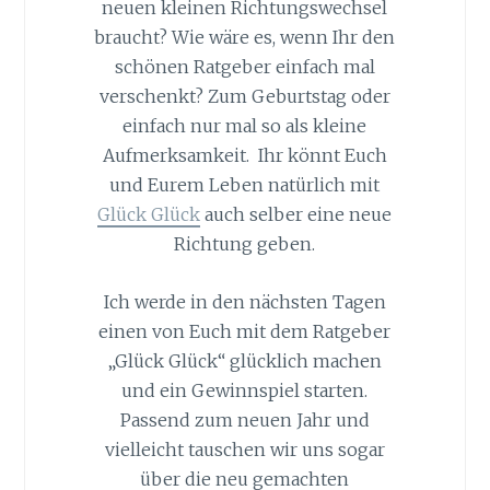
neuen kleinen Richtungswechsel
braucht? Wie wäre es, wenn Ihr den
schönen Ratgeber einfach mal
verschenkt? Zum Geburtstag oder
einfach nur mal so als kleine
Aufmerksamkeit. Ihr könnt Euch
und Eurem Leben natürlich mit
Glück Glück
auch selber eine neue
Richtung geben.
Ich werde in den nächsten Tagen
einen von Euch mit dem Ratgeber
„Glück Glück“ glücklich machen
und ein Gewinnspiel starten.
Passend zum neuen Jahr und
vielleicht tauschen wir uns sogar
über die neu gemachten