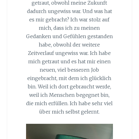
getraut, obwohl meine Zukunft
dadurch ungewiss war. Und was hat
es mir gebracht? Ich war stolz auf
mich, dass ich zu meinen
Gedanken und Gefühlen gestanden
habe, obwohl der weitere
Zeitverlauf ungewiss war. Ich habe
mich getraut und es hat mir einen
neuen, viel besseren Job
eingebracht, mit dem ich glücklich
bin. Weil ich dort gebraucht werde,
weil ich Menschen begegnet bin,
die mich erfüllen. Ich habe sehr viel
über mich selbst gelernt.