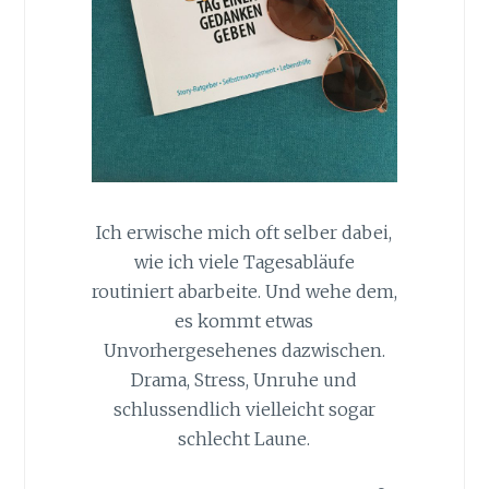
Ich erwische mich oft selber dabei,
wie ich viele Tagesabläufe
routiniert abarbeite. Und wehe dem,
es kommt etwas
Unvorhergesehenes dazwischen.
Drama, Stress, Unruhe und
schlussendlich vielleicht sogar
schlecht Laune.