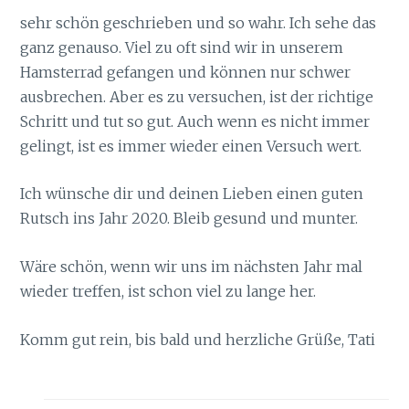
sehr schön geschrieben und so wahr. Ich sehe das
ganz genauso. Viel zu oft sind wir in unserem
Hamsterrad gefangen und können nur schwer
ausbrechen. Aber es zu versuchen, ist der richtige
Schritt und tut so gut. Auch wenn es nicht immer
gelingt, ist es immer wieder einen Versuch wert.
Ich wünsche dir und deinen Lieben einen guten
Rutsch ins Jahr 2020. Bleib gesund und munter.
Wäre schön, wenn wir uns im nächsten Jahr mal
wieder treffen, ist schon viel zu lange her.
Komm gut rein, bis bald und herzliche Grüße, Tati