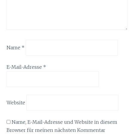
Name
*
E-Mail-Adresse
*
Website
Name, E-Mail-Adresse und Website in diesem
Browser für meinen nächsten Kommentar