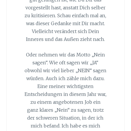
vorgestellt hast, anstatt Dich selber
zu kritisieren. Schau einfach mal an,
was dieser Gedanke mit Dir macht.
Vielleicht verändert sich Dein
Inneres und das Außen zieht nach.
Oder nehmen wir das Motto „Nein
sagen“. Wie oft sagen wir „JA“
obwohl wir viel lieber „NEIN“ sagen
würden. Auch ich zähle mich dazu.
Eine meiner wichtigsten
Entscheidungen in diesem Jahr war,
zu einem angebotenen Job ein
ganz klares „Nein“ zu sagen, trotz
der schweren Situation, in der ich
mich befand. Ich habe es mich