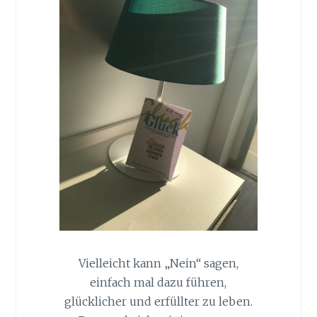
Vielleicht kann „Nein“ sagen,
einfach mal dazu führen,
glücklicher und erfüllter zu leben.