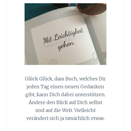
Glück Glück, dass Buch, welches Dir
jeden Tag einen neuen Gedanken
gibt, kann Dich dabei unterstützen.
Ändere den Blick auf Dich selbst
und auf die Welt. Vielleicht
verändert sich ja tatsächlich etwas.