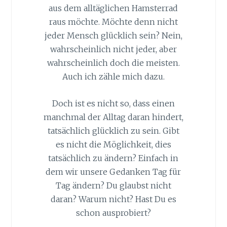
aus dem alltäglichen Hamsterrad
raus möchte. Möchte denn nicht
jeder Mensch glücklich sein? Nein,
wahrscheinlich nicht jeder, aber
wahrscheinlich doch die meisten.
Auch ich zähle mich dazu.
Doch ist es nicht so, dass einen
manchmal der Alltag daran hindert,
tatsächlich glücklich zu sein. Gibt
es nicht die Möglichkeit, dies
tatsächlich zu ändern? Einfach in
dem wir unsere Gedanken Tag für
Tag ändern? Du glaubst nicht
daran? Warum nicht? Hast Du es
schon ausprobiert?