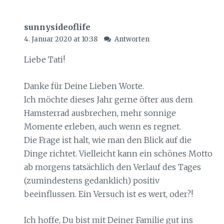
sunnysideoflife
4. Januar 2020 at 10:38
Antworten
Liebe Tati!
Danke für Deine Lieben Worte.
Ich möchte dieses Jahr gerne öfter aus dem
Hamsterrad ausbrechen, mehr sonnige
Momente erleben, auch wenn es regnet.
Die Frage ist halt, wie man den Blick auf die
Dinge richtet. Vielleicht kann ein schönes Motto
ab morgens tatsächlich den Verlauf des Tages
(zumindestens gedanklich) positiv
beeinflussen. Ein Versuch ist es wert, oder?!
Ich hoffe, Du bist mit Deiner Familie gut ins