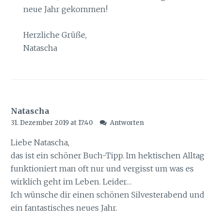
neue Jahr gekommen!
Herzliche Grüße,
Natascha
Natascha
31. Dezember 2019 at 17:40
Antworten
Liebe Natascha,
das ist ein schöner Buch-Tipp. Im hektischen Alltag
funktioniert man oft nur und vergisst um was es
wirklich geht im Leben. Leider…
Ich wünsche dir einen schönen Silvesterabend und
ein fantastisches neues Jahr.