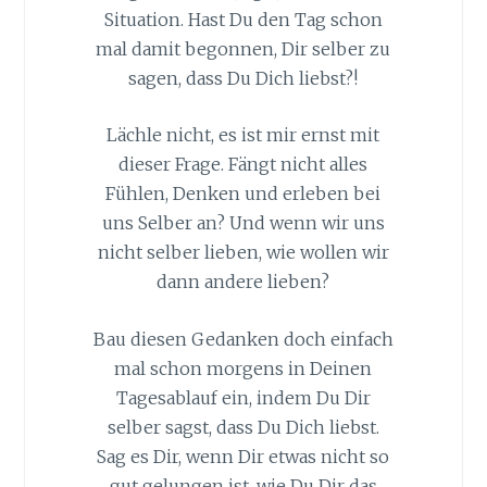
Situation. Hast Du den Tag schon
mal damit begonnen, Dir selber zu
sagen, dass Du Dich liebst?!
Lächle nicht, es ist mir ernst mit
dieser Frage. Fängt nicht alles
Fühlen, Denken und erleben bei
uns Selber an? Und wenn wir uns
nicht selber lieben, wie wollen wir
dann andere lieben?
Bau diesen Gedanken doch einfach
mal schon morgens in Deinen
Tagesablauf ein, indem Du Dir
selber sagst, dass Du Dich liebst.
Sag es Dir, wenn Dir etwas nicht so
gut gelungen ist, wie Du Dir das