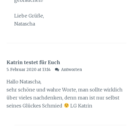
Liebe Grüße,
Natascha
Katrin testet für Euch
5. Februar 2020 at 13:14
Antworten
Hallo Natascha,
sehr schöne und wahre Worte, man sollte wirklich
über vieles nachdenken, denn man ist nur selbst
seines Glückes Schmied
LG Katrin