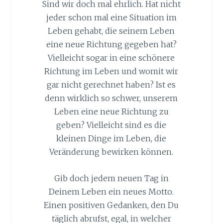
Sind wir doch mal ehrlich. Hat nicht
jeder schon mal eine Situation im
Leben gehabt, die seinem Leben
eine neue Richtung gegeben hat?
Vielleicht sogar in eine schönere
Richtung im Leben und womit wir
gar nicht gerechnet haben? Ist es
denn wirklich so schwer, unserem
Leben eine neue Richtung zu
geben? Vielleicht sind es die
kleinen Dinge im Leben, die
Veränderung bewirken können.
Gib doch jedem neuen Tag in
Deinem Leben ein neues Motto.
Einen positiven Gedanken, den Du
täglich abrufst, egal, in welcher