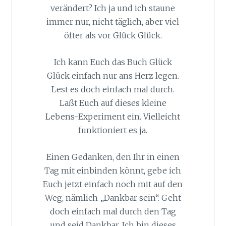
verändert? Ich ja und ich staune
immer nur, nicht täglich, aber viel
öfter als vor Glück Glück.
Ich kann Euch das Buch Glück
Glück einfach nur ans Herz legen.
Lest es doch einfach mal durch.
Laßt Euch auf dieses kleine
Lebens-Experiment ein. Vielleicht
funktioniert es ja.
Einen Gedanken, den Ihr in einen
Tag mit einbinden könnt, gebe ich
Euch jetzt einfach noch mit auf den
Weg, nämlich „Dankbar sein“. Geht
doch einfach mal durch den Tag
und seid Dankbar. Ich bin dieses