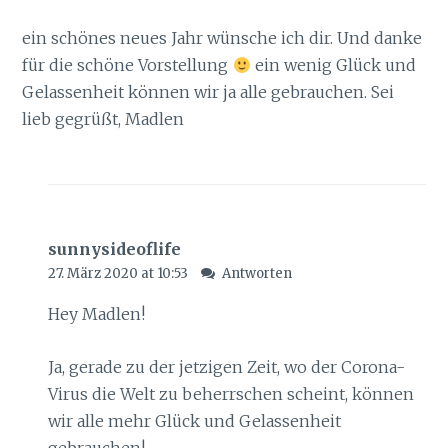
ein schönes neues Jahr wünsche ich dir. Und danke
für die schöne Vorstellung
ein wenig Glück und
Gelassenheit können wir ja alle gebrauchen. Sei
lieb gegrüßt, Madlen
sunnysideoflife
27. März 2020 at 10:53
Antworten
Hey Madlen!
Ja, gerade zu der jetzigen Zeit, wo der Corona-
Virus die Welt zu beherrschen scheint, können
wir alle mehr Glück und Gelassenheit
gebrauchen!