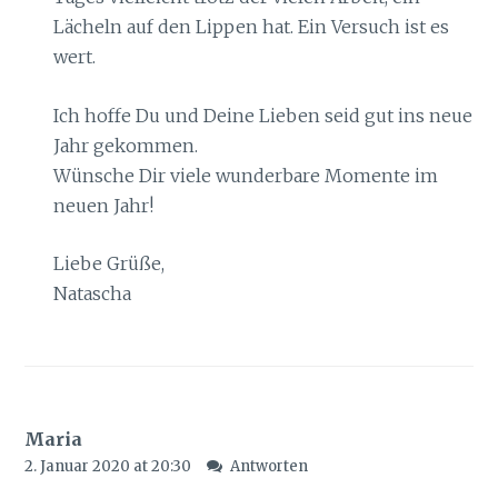
Lächeln auf den Lippen hat. Ein Versuch ist es
wert.
Ich hoffe Du und Deine Lieben seid gut ins neue
Jahr gekommen.
Wünsche Dir viele wunderbare Momente im
neuen Jahr!
Liebe Grüße,
Natascha
Maria
2. Januar 2020 at 20:30
Antworten