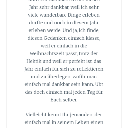
Jahr sehr dankbar, weil ich sehr
viele wunderbare Dinge erleben
durfte und noch in diesem Jahr
erleben werde. Und ja, ich finde,
diesen Gedanken einfach klasse,
weil er einfach in die
Weihnachtszeit passt, trotz der
Hektik und weil er perfekt ist, das
Jahr einfach für sich zu reflektieren
und zu überlegen, wofür man
einfach mal dankbar sein kann. Übt
das doch einfach mal jeden Tag für
Euch selber.
Vielleicht kennt Ihr jemanden, der
einfach mal in seinem Leben einen