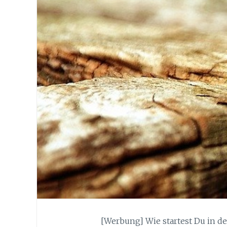
[Werbung] Wie startest Du in de