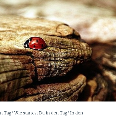
n Tag? Wie startest Du in den Tag? In den