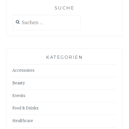
SUCHE
Suchen
nach:
KATEGORIEN
Accessoires
Beauty
Events
Food & Drinks
Healthcare