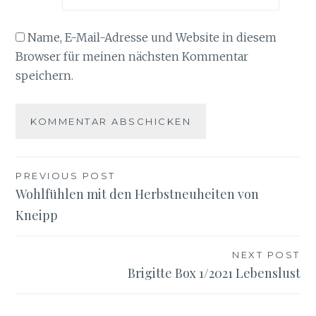
Name, E-Mail-Adresse und Website in diesem
Browser für meinen nächsten Kommentar
speichern.
Beitragsnavigation
PREVIOUS POST
Wohlfühlen mit den Herbstneuheiten von
Kneipp
NEXT POST
Brigitte Box 1/2021 Lebenslust