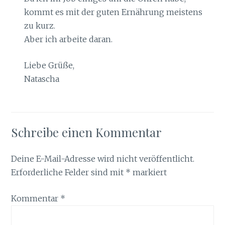
kommt es mit der guten Ernährung meistens
zu kurz.
Aber ich arbeite daran.
Liebe Grüße,
Natascha
Schreibe einen Kommentar
Deine E-Mail-Adresse wird nicht veröffentlicht.
Erforderliche Felder sind mit
*
markiert
Kommentar
*