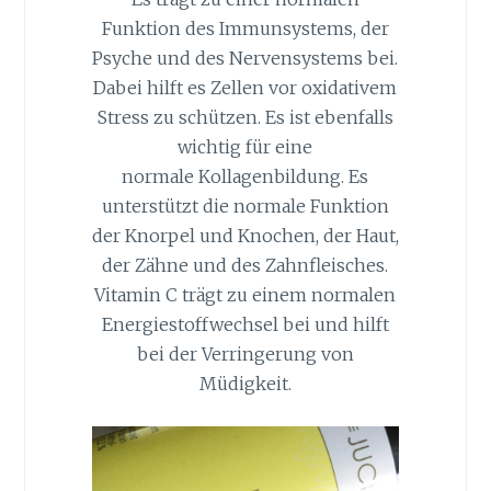
Funktion des Immunsystems, der
Psyche und des Nervensystems bei.
Dabei hilft es Zellen vor oxidativem
Stress zu schützen. Es ist ebenfalls
wichtig für eine
normale Kollagenbildung. Es
unterstützt die normale Funktion
der Knorpel und Knochen, der Haut,
der Zähne und des Zahnfleisches.
Vitamin C trägt zu einem normalen
Energiestoffwechsel bei und hilft
bei der Verringerung von
Müdigkeit.