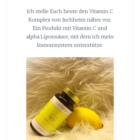
Ich stelle Euch heute den Vitamin C
Komplex von Juchheim näher vor.
Ein Produkt mit Vitamin C und
alpha Liponsäure, mit dem ich mein
Immunsystem unterstütze.