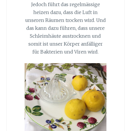
Jedoch führt das regelmässige
heizen dazu, dass die Luft in
unseren Räumen trocken wird. Und
das kann dazu führen, dass unsere
Schleimhäute austrocknen und
somit ist unser Körper anfälliger
für Bakterien und Viren wird.