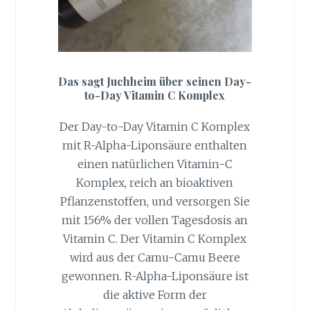
Das sagt Juchheim über seinen Day-
to-Day Vitamin C Komplex
Der Day-to-Day Vitamin C Komplex
mit R-Alpha-Liponsäure enthalten
einen natürlichen Vitamin-C
Komplex, reich an bioaktiven
Pflanzenstoffen, und versorgen Sie
mit 156% der vollen Tagesdosis an
Vitamin C. Der Vitamin C Komplex
wird aus der Camu-Camu Beere
gewonnen. R-Alpha-Liponsäure ist
die aktive Form der