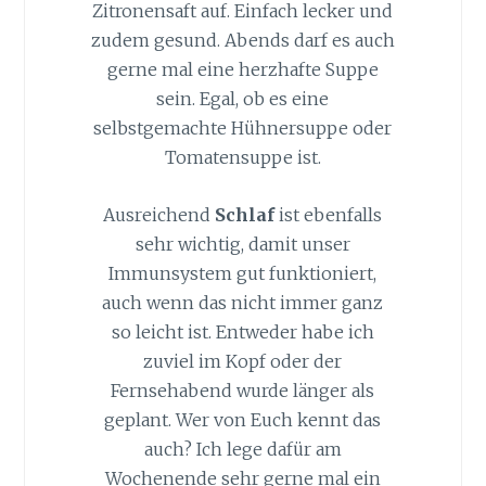
Zitronensaft auf. Einfach lecker und
zudem gesund. Abends darf es auch
gerne mal eine herzhafte Suppe
sein. Egal, ob es eine
selbstgemachte Hühnersuppe oder
Tomatensuppe ist.
Ausreichend
Schlaf
ist ebenfalls
sehr wichtig, damit unser
Immunsystem gut funktioniert,
auch wenn das nicht immer ganz
so leicht ist. Entweder habe ich
zuviel im Kopf oder der
Fernsehabend wurde länger als
geplant. Wer von Euch kennt das
auch? Ich lege dafür am
Wochenende sehr gerne mal ein