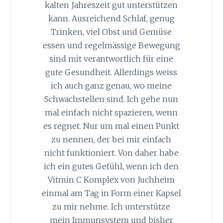
kalten Jahreszeit gut unterstützen
kann. Ausreichend Schlaf, genug
Trinken, viel Obst und Gemüse
essen und regelmässige Bewegung
sind mit verantwortlich für eine
gute Gesundheit. Allerdings weiss
ich auch ganz genau, wo meine
Schwachstellen sind. Ich gehe nun
mal einfach nicht spazieren, wenn
es regnet. Nur um mal einen Punkt
zu nennen, der bei mir einfach
nicht funktioniert. Von daher habe
ich ein gutes Gefühl, wenn ich den
Vitmin C Komplex von Juchheim
einmal am Tag in Form einer Kapsel
zu mir nehme. Ich unterstütze
mein Immunsystem und bisher