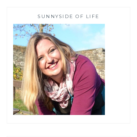
SUNNYSIDE OF LIFE