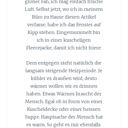
großer Fan, ich mag einfach frische
Luft. Selbst jetzt, wo ich in meinem
Büro zu Hause diesen Artikel
verfasse, habe ich das Fenster auf
Kipp stehen. Eingemummelt bin
ich in einer kuscheligen
Fleecejacke, damit ich nicht friere.
Dem entgegen steht natürlich die
langsam steigende Heizperiode. Je
kühler es draußen wird, desto
wärmer wollen wir es drinnen
haben. Etwas Warmes braucht der
Mensch. Egal ob in Form von einer
Kuscheldecke oder einer heissen
Suppe. Hauptsache der Mensch hat
es warm. So geht es mir ebenfalls.