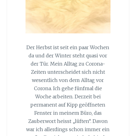
Der Herbst ist seit ein paar Wochen
da und der Winter steht quasi vor
der Tür. Mein Alltag zu Corona-
Zeiten unterscheidet sich nicht
wesentlich von dem Alltag vor
Corona. Ich gehe fünfmal die
Woche arbeiten. Derzeit bei
permanent auf Kipp geöffneten
Fenster in meinem Büro, das
Zauberwort heisst „lüften“. Davon
war ich allerdings schon immer ein