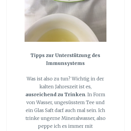
Tipps zur Unterstützung des
Immunsystems
Was ist also zu tun? Wichtig in der
kalten Jahreszeit ist es,
ausreichend zu Trinken
. In Form
von Wasser, ungesüsstem Tee und
ein Glas Saft darf auch mal sein. Ich
trinke ungerne Mineralwasser, also
peppe ich es immer mit