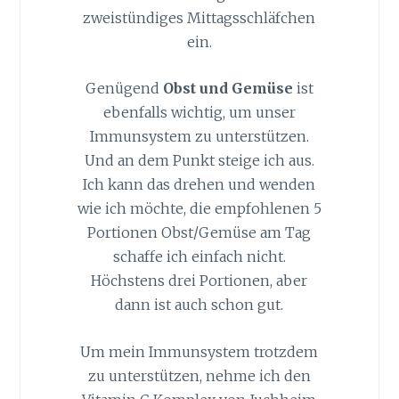
zweistündiges Mittagsschläfchen
ein.
Genügend
Obst und Gemüse
ist
ebenfalls wichtig, um unser
Immunsystem zu unterstützen.
Und an dem Punkt steige ich aus.
Ich kann das drehen und wenden
wie ich möchte, die empfohlenen 5
Portionen Obst/Gemüse am Tag
schaffe ich einfach nicht.
Höchstens drei Portionen, aber
dann ist auch schon gut.
Um mein Immunsystem trotzdem
zu unterstützen, nehme ich den