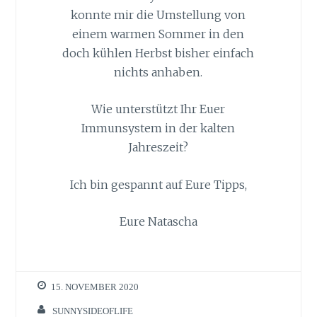
konnte mir die Umstellung von
einem warmen Sommer in den
doch kühlen Herbst bisher einfach
nichts anhaben.
Wie unterstützt Ihr Euer
Immunsystem in der kalten
Jahreszeit?
Ich bin gespannt auf Eure Tipps,
Eure Natascha
15. NOVEMBER 2020
SUNNYSIDEOFLIFE