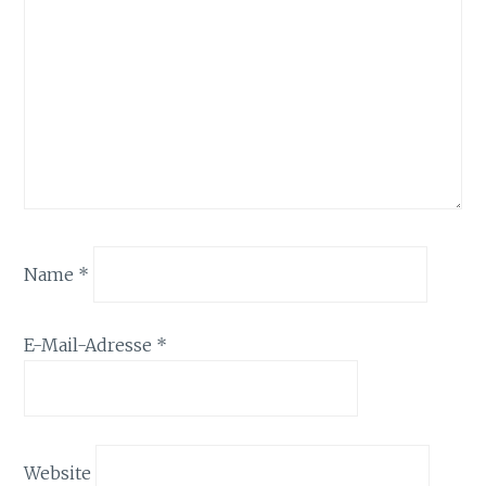
Name
*
E-Mail-Adresse
*
Website