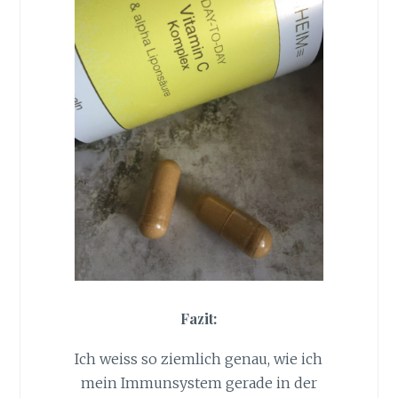
Fazit:
Ich weiss so ziemlich genau, wie ich
mein Immunsystem gerade in der