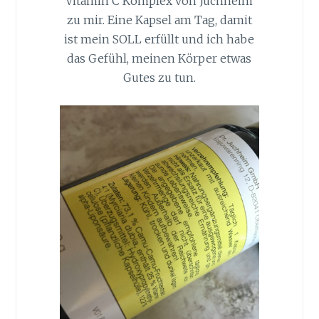
Vitamin C Komplex von Juchheim
zu mir. Eine Kapsel am Tag, damit
ist mein SOLL erfüllt und ich habe
das Gefühl, meinen Körper etwas
Gutes zu tun.