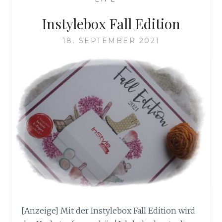
Instylebox Fall Edition
18. SEPTEMBER 2021
[Anzeige] Mit der Instylebox Fall Edition wird