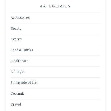
KATEGORIEN
Accessoires
Beauty
Events
Food & Drinks
Healthcare
Lifestyle
Sunnyside of life
Technik
Travel