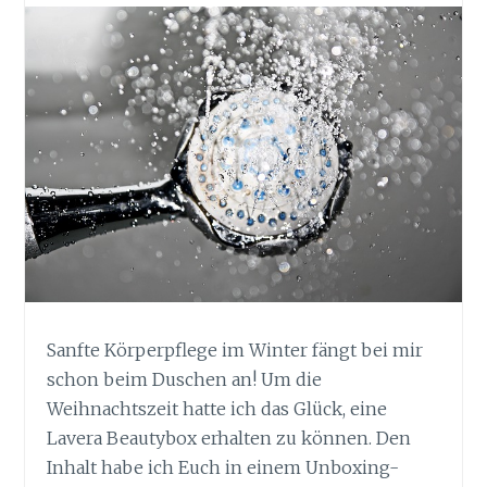
Sanfte Körperpflege im Winter fängt bei mir
schon beim Duschen an! Um die
Weihnachtszeit hatte ich das Glück, eine
Lavera Beautybox erhalten zu können. Den
Inhalt habe ich Euch in einem Unboxing-