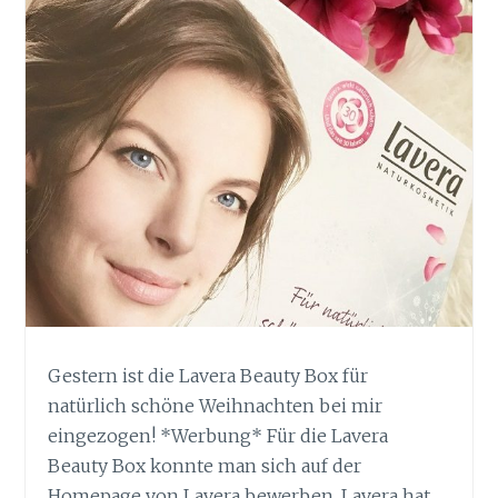
Gestern ist die Lavera Beauty Box für
natürlich schöne Weihnachten bei mir
eingezogen! *Werbung* Für die Lavera
Beauty Box konnte man sich auf der
Homepage von Lavera bewerben. Lavera hat