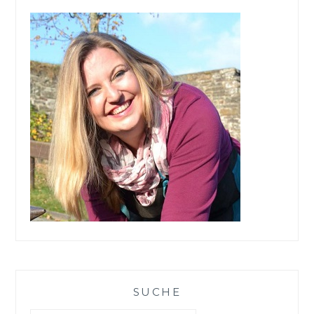
SUCHE