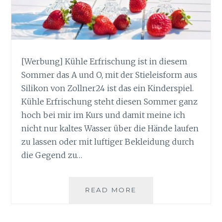
[Werbung] Kühle Erfrischung ist in diesem
Sommer das A und O, mit der Stieleisform aus
Silikon von Zollner24 ist das ein Kinderspiel.
Kühle Erfrischung steht diesen Sommer ganz
hoch bei mir im Kurs und damit meine ich
nicht nur kaltes Wasser über die Hände laufen
zu lassen oder mit luftiger Bekleidung durch
die Gegend zu…
KÜHLE
READ MORE
ERFRISCHUNG
MIT