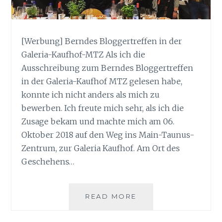
[Werbung] Berndes Bloggertreffen in der
Galeria-Kaufhof-MTZ Als ich die
Ausschreibung zum Berndes Bloggertreffen
in der Galeria-Kaufhof MTZ gelesen habe,
konnte ich nicht anders als mich zu
bewerben. Ich freute mich sehr, als ich die
Zusage bekam und machte mich am 06.
Oktober 2018 auf den Weg ins Main-Taunus-
Zentrum, zur Galeria Kaufhof. Am Ort des
Geschehens…
BERNDES
READ MORE
BLOGGERTREFFEN
IN