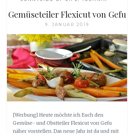
Gemüseteiler Flexicut von Gefu
9. JANUAR 2019
[Werbung] Heute möchte ich Euch den
Gemüse- und Obstteiler Flexicut von Gefu
näher vorstellen. Das neue Jahr ist da und mit