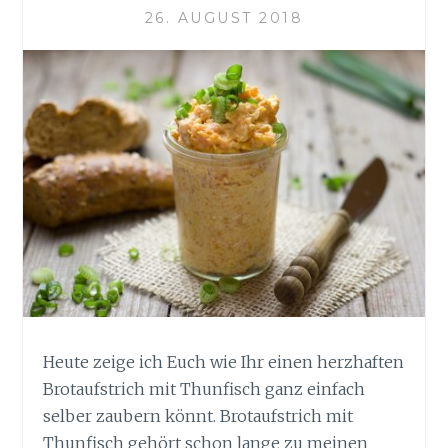
26. AUGUST 2018
Heute zeige ich Euch wie Ihr einen herzhaften
Brotaufstrich mit Thunfisch ganz einfach
selber zaubern könnt. Brotaufstrich mit
Thunfisch gehört schon lange zu meinen