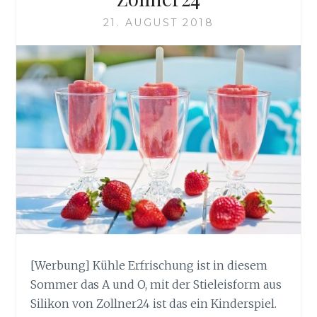
21. AUGUST 2018
[Werbung] Kühle Erfrischung ist in diesem
Sommer das A und O, mit der Stieleisform aus
Silikon von Zollner24 ist das ein Kinderspiel.