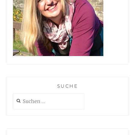
SUCHE
Suchen
nach: