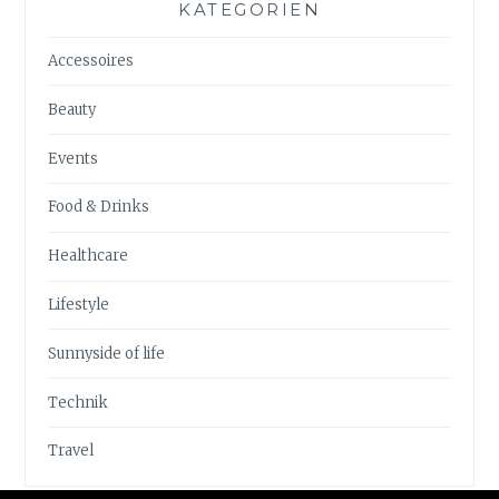
KATEGORIEN
Accessoires
Beauty
Events
Food & Drinks
Healthcare
Lifestyle
Sunnyside of life
Technik
Travel