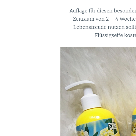
Auflage für diesen besonder
Zeitraum von 2 – 4 Wochen
Lebensfreude nutzen sollt
Flüssigseife kost