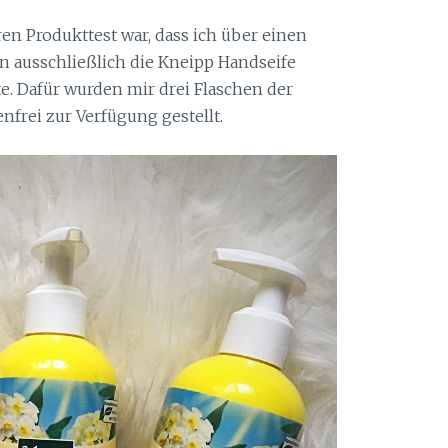
en Produkttest war, dass ich über einen
 ausschließlich die Kneipp Handseife
e. Dafür wurden mir drei Flaschen der
enfrei zur Verfügung gestellt.