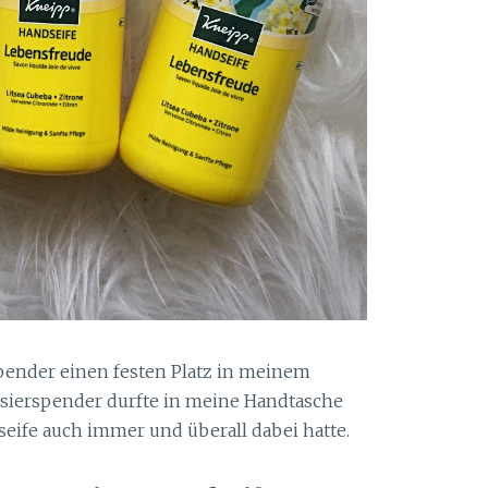
pender einen festen Platz in meinem
sierspender durfte in meine Handtasche
seife auch immer und überall dabei hatte.