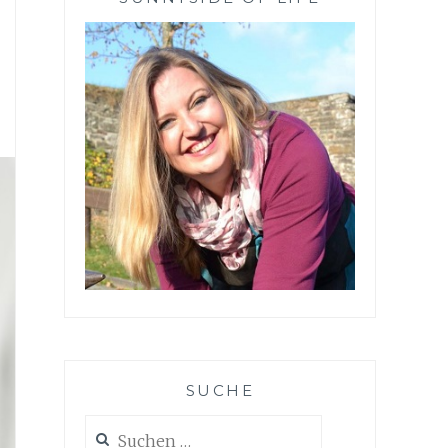
SUCHE
Suchen
nach: