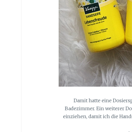
Damit hatte eine Dosiers
Badezimmer. Ein weiterer Do
einziehen, damit ich die Hand