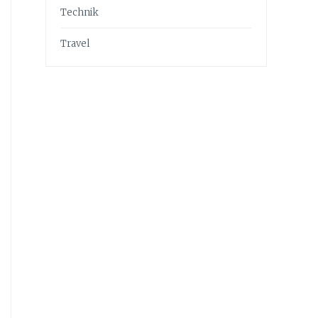
Technik
Travel