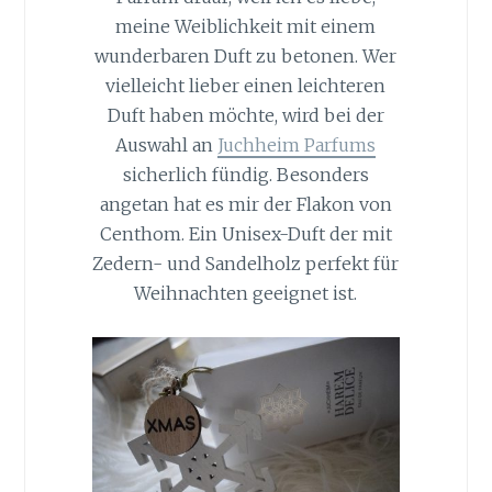
meine Weiblichkeit mit einem
wunderbaren Duft zu betonen. Wer
vielleicht lieber einen leichteren
Duft haben möchte, wird bei der
Auswahl an
Juchheim Parfums
sicherlich fündig. Besonders
angetan hat es mir der Flakon von
Centhom. Ein Unisex-Duft der mit
Zedern- und Sandelholz perfekt für
Weihnachten geeignet ist.