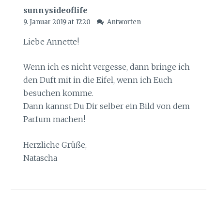
sunnysideoflife
9. Januar 2019 at 17:20
Antworten
Liebe Annette!
Wenn ich es nicht vergesse, dann bringe ich
den Duft mit in die Eifel, wenn ich Euch
besuchen komme.
Dann kannst Du Dir selber ein Bild von dem
Parfum machen!
Herzliche Grüße,
Natascha