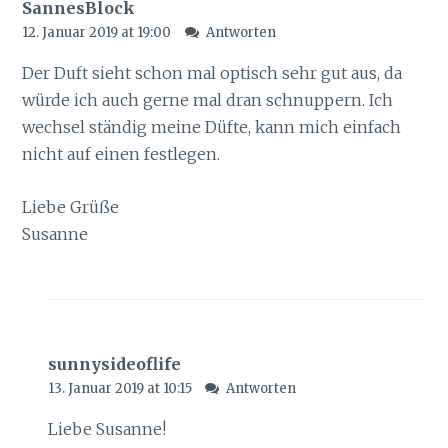
SannesBlock
12. Januar 2019 at 19:00
Antworten
Der Duft sieht schon mal optisch sehr gut aus, da
würde ich auch gerne mal dran schnuppern. Ich
wechsel ständig meine Düfte, kann mich einfach
nicht auf einen festlegen.
Liebe Grüße
Susanne
sunnysideoflife
13. Januar 2019 at 10:15
Antworten
Liebe Susanne!