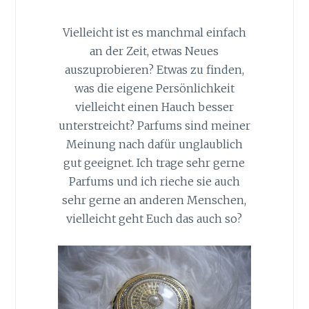
Vielleicht ist es manchmal einfach
an der Zeit, etwas Neues
auszuprobieren? Etwas zu finden,
was die eigene Persönlichkeit
vielleicht einen Hauch besser
unterstreicht? Parfums sind meiner
Meinung nach dafür unglaublich
gut geeignet. Ich trage sehr gerne
Parfums und ich rieche sie auch
sehr gerne an anderen Menschen,
vielleicht geht Euch das auch so?