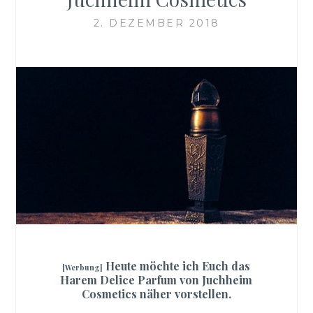
2. DEZEMBER 2018
Heute möchte ich Euch das
[Werbung]
Harem Delice Parfum von Juchheim
Cosmetics näher vorstellen.