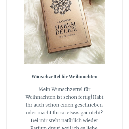
Wunschzettel für Weihnachten
Mein Wunschzettel für
Weihnachten ist schon fertig! Habt
Ihr auch schon einen geschrieben
oder macht Ihr so etwas gar nicht?
Bei mir steht natürlich wieder
Parfum drauf, weil ich es liebe,