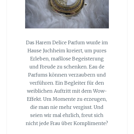
Das Harem Delice Parfum wurde im
Hause Juchheim kreiert, um pures
Erleben, maßlose Begeisterung
und Freude zu schenken. Eau de
Parfums können verzaubern und
verführen. Ein Begleiter für den
weiblichen Auftritt mit dem Wow-
Effekt. Um Momente zu erzeugen,
die man nie mehr vergisst. Und
seien wir mal ehrlich, freut sich
nicht jede Frau über Komplimente?