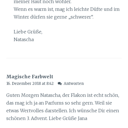
meiner Haut noch wohler.
Wenn es warm ist, mag ich leichte Düfte und im
Winter dürfen sie gerne „schwerer“.
Liebe Grüße,
Natascha
Magische Farbwelt
16. Dezember 2018 at 8:42
Antworten
Guten Morgen Natascha, der Flakon ist echt schön,
das mag ich ja an Parfums so sehr gern. Weil sie
etwas Wertvolles darstellen. Ich wünsche Dir einen
schönen 3. Advent. Liebe Grüße Jana