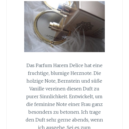
Das Parfum Harem Delice hat eine
fruchtige, blumige Herznote. Die
holzige Note, Bernstein und süße
Vanille vereinen diesen Duft zu
purer Sinnlichkeit. Entwickelt, um
die feminine Note einer Frau ganz
besonders zu betonen. Ich trage
den Duft sehr gerne abends, wenn
ich ausgehe. Sei es zum