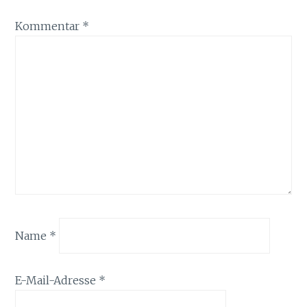
Kommentar
*
Name
*
E-Mail-Adresse
*