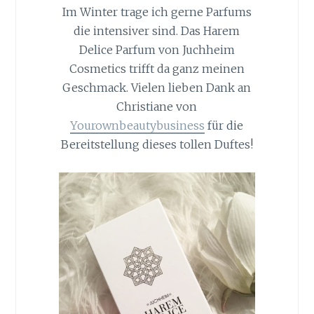
Im Winter trage ich gerne Parfums
die intensiver sind. Das Harem
Delice Parfum von Juchheim
Cosmetics trifft da ganz meinen
Geschmack. Vielen lieben Dank an
Christiane von
Yourownbeautybusiness
für die
Bereitstellung dieses tollen Duftes!