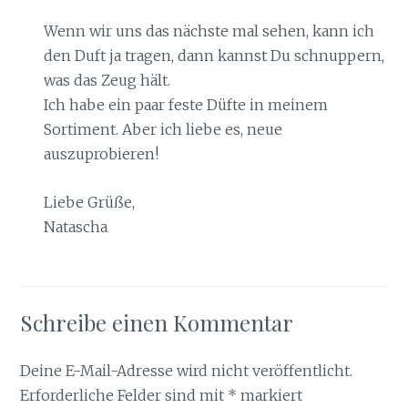
Wenn wir uns das nächste mal sehen, kann ich
den Duft ja tragen, dann kannst Du schnuppern,
was das Zeug hält.
Ich habe ein paar feste Düfte in meinem
Sortiment. Aber ich liebe es, neue
auszuprobieren!
Liebe Grüße,
Natascha
Schreibe einen Kommentar
Deine E-Mail-Adresse wird nicht veröffentlicht.
Erforderliche Felder sind mit
*
markiert