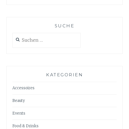
SUCHE
Suchen
nach:
KATEGORIEN
Accessoires
Beauty
Events
Food & Drinks