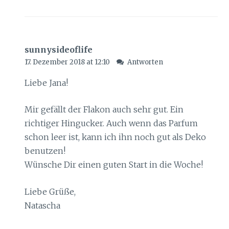
sunnysideoflife
17. Dezember 2018 at 12:10
Antworten
Liebe Jana!
Mir gefällt der Flakon auch sehr gut. Ein
richtiger Hingucker. Auch wenn das Parfum
schon leer ist, kann ich ihn noch gut als Deko
benutzen!
Wünsche Dir einen guten Start in die Woche!
Liebe Grüße,
Natascha