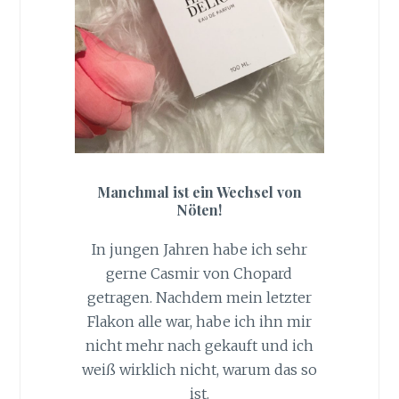
Manchmal ist ein Wechsel von
Nöten!
In jungen Jahren habe ich sehr
gerne Casmir von Chopard
getragen. Nachdem mein letzter
Flakon alle war, habe ich ihn mir
nicht mehr nach gekauft und ich
weiß wirklich nicht, warum das so
ist.