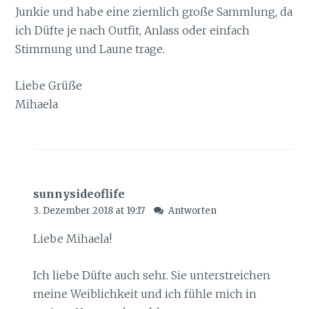
Junkie und habe eine ziemlich große Sammlung, da
ich Düfte je nach Outfit, Anlass oder einfach
Stimmung und Laune trage.
Liebe Grüße
Mihaela
sunnysideoflife
3. Dezember 2018 at 19:17
Antworten
Liebe Mihaela!
Ich liebe Düfte auch sehr. Sie unterstreichen
meine Weiblichkeit und ich fühle mich in