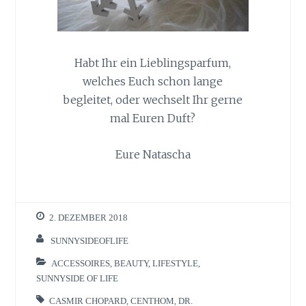
Habt Ihr ein Lieblingsparfum,
welches Euch schon lange
begleitet, oder wechselt Ihr gerne
mal Euren Duft?
Eure Natascha
2. DEZEMBER 2018
SUNNYSIDEOFLIFE
ACCESSOIRES
,
BEAUTY
,
LIFESTYLE
,
SUNNYSIDE OF LIFE
CASMIR CHOPARD
,
CENTHOM
,
DR.