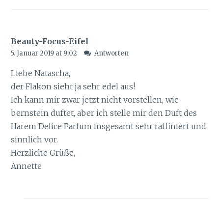
Beauty-Focus-Eifel
5. Januar 2019 at 9:02
Antworten
Liebe Natascha,
der Flakon sieht ja sehr edel aus!
Ich kann mir zwar jetzt nicht vorstellen, wie
bernstein duftet, aber ich stelle mir den Duft des
Harem Delice Parfum insgesamt sehr raffiniert und
sinnlich vor.
Herzliche Grüße,
Annette