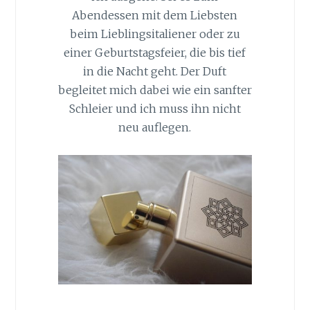
Abendessen mit dem Liebsten
beim Lieblingsitaliener oder zu
einer Geburtstagsfeier, die bis tief
in die Nacht geht. Der Duft
begleitet mich dabei wie ein sanfter
Schleier und ich muss ihn nicht
neu auflegen.