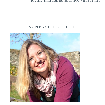
SUNNYSIDE OF LIFE