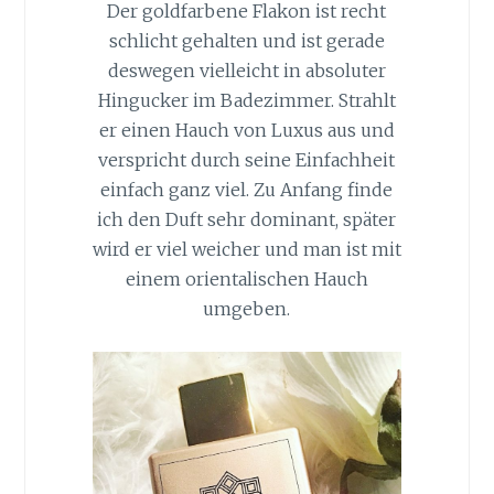
Der goldfarbene Flakon ist recht
schlicht gehalten und ist gerade
deswegen vielleicht in absoluter
Hingucker im Badezimmer. Strahlt
er einen Hauch von Luxus aus und
verspricht durch seine Einfachheit
einfach ganz viel. Zu Anfang finde
ich den Duft sehr dominant, später
wird er viel weicher und man ist mit
einem orientalischen Hauch
umgeben.