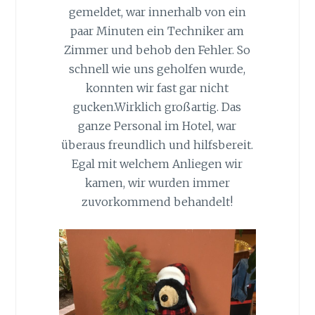
gemeldet, war innerhalb von ein
paar Minuten ein Techniker am
Zimmer und behob den Fehler. So
schnell wie uns geholfen wurde,
konnten wir fast gar nicht
gucken.Wirklich großartig. Das
ganze Personal im Hotel, war
überaus freundlich und hilfsbereit.
Egal mit welchem Anliegen wir
kamen, wir wurden immer
zuvorkommend behandelt!