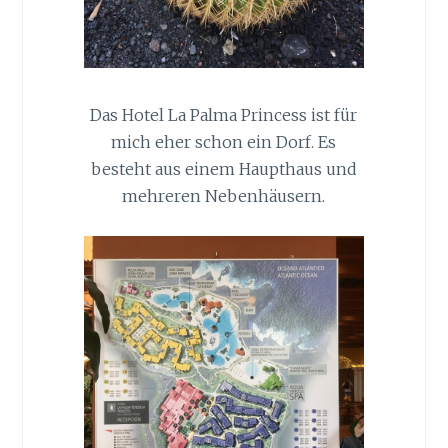
Das Hotel La Palma Princess ist für
mich eher schon ein Dorf. Es
besteht aus einem Haupthaus und
mehreren Nebenhäusern.