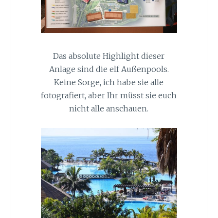
Das absolute Highlight dieser
Anlage sind die elf Außenpools.
Keine Sorge, ich habe sie alle
fotografiert, aber Ihr müsst sie euch
nicht alle anschauen.