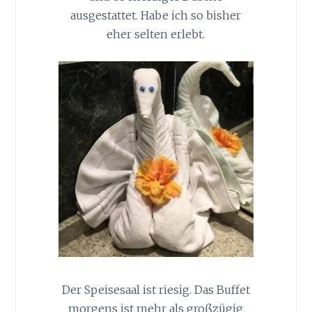
ausgestattet. Habe ich so bisher
eher selten erlebt.
Der Speisesaal ist riesig. Das Buffet
morgens ist mehr als großzügig