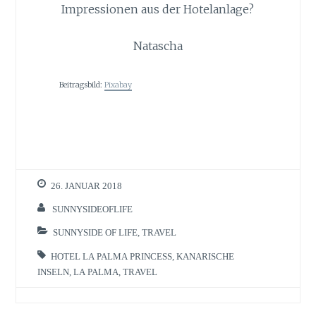
Impressionen aus der Hotelanlage?
Natascha
Beitragsbild:
Pixabay
26. JANUAR 2018
SUNNYSIDEOFLIFE
SUNNYSIDE OF LIFE
,
TRAVEL
HOTEL LA PALMA PRINCESS
,
KANARISCHE
INSELN
,
LA PALMA
,
TRAVEL