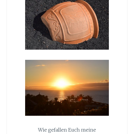
Wie gefallen Euch meine