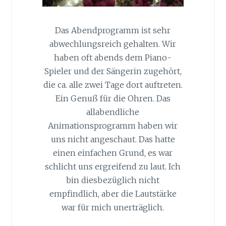
Das Abendprogramm ist sehr
abwechlungsreich gehalten. Wir
haben oft abends dem Piano-
Spieler und der Sängerin zugehört,
die ca. alle zwei Tage dort auftreten.
Ein Genuß für die Ohren. Das
allabendliche
Animationsprogramm haben wir
uns nicht angeschaut. Das hatte
einen einfachen Grund, es war
schlicht uns ergreifend zu laut. Ich
bin diesbezüglich nicht
empfindlich, aber die Lautstärke
war für mich unerträglich.