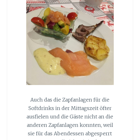
Auch das die Zapfanlagen für die
Softdrinks in der Mittagszeit öfter
ausfielen und die Gäste nicht an die
anderen Zapfanlagen konnten, weil
sie für das Abendessen abgesperrt