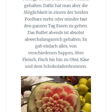
gehalten. Dafür hat man aber die
Möglichkeit in einem der beiden
Poolbars mehr oder minder fast
den ganzen Tag Essen zu gehen.
Das Buffet abends ist absolut
abwechslungsreich gehalten. Es
gab einfach alles, von
verschiedenen Suppen, über
Fleisch, Fisch bis hin zu Obst, Käse
und dem Schokoladenbrunnen.