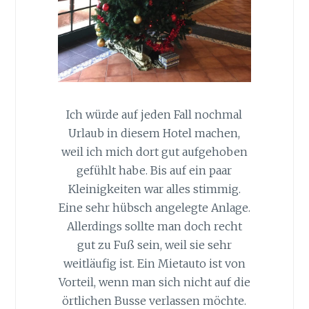
Ich würde auf jeden Fall nochmal
Urlaub in diesem Hotel machen,
weil ich mich dort gut aufgehoben
gefühlt habe. Bis auf ein paar
Kleinigkeiten war alles stimmig.
Eine sehr hübsch angelegte Anlage.
Allerdings sollte man doch recht
gut zu Fuß sein, weil sie sehr
weitläufig ist. Ein Mietauto ist von
Vorteil, wenn man sich nicht auf die
örtlichen Busse verlassen möchte.