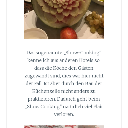
Das sogenannte „Show-Cooking“
kenne ich aus anderen Hotels so,
dass die Köche den Gästen
zugewandt sind, dies war hier nicht
der Fall. Ist aber durch den Bau der
Küchenzeile nicht anders zu
praktizieren. Dadurch geht beim
„Show Cooking“ natürlich viel Flair
verloren.