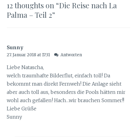
12 thoughts on “
Die Reise nach La
Palma – Teil 2
”
Sunny
27. Januar 2018 at 17:31
Antworten
Liebe Natascha,
welch traumhafte Bilderflut, einfach toll! Da
bekommt man direkt Fernweh! Die Anlage sieht
aber auch toll aus, besonders die Pools hätten mir
wohl auch gefallen! Hach…wir brauchen Sommer!!
Liebe Grüße
Sunny