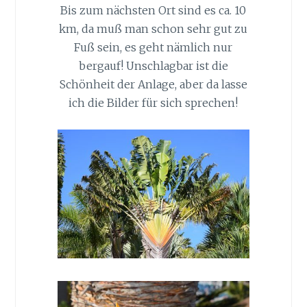
Bis zum nächsten Ort sind es ca. 10
km, da muß man schon sehr gut zu
Fuß sein, es geht nämlich nur
bergauf! Unschlagbar ist die
Schönheit der Anlage, aber da lasse
ich die Bilder für sich sprechen!