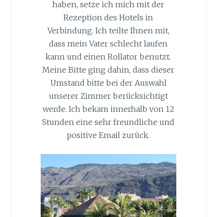
haben, setze ich mich mit der
Rezeption des Hotels in
Verbindung. Ich teilte Ihnen mit,
dass mein Vater schlecht laufen
kann und einen Rollator benutzt.
Meine Bitte ging dahin, dass dieser
Umstand bitte bei der Auswahl
unserer Zimmer berücksichtigt
werde. Ich bekam innerhalb von 12
Stunden eine sehr freundliche und
positive Email zurück.