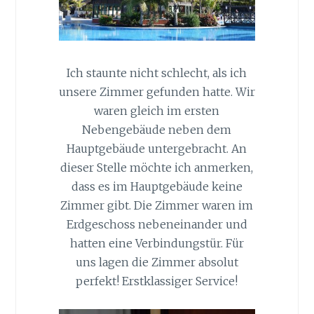
Ich staunte nicht schlecht, als ich
unsere Zimmer gefunden hatte. Wir
waren gleich im ersten
Nebengebäude neben dem
Hauptgebäude untergebracht. An
dieser Stelle möchte ich anmerken,
dass es im Hauptgebäude keine
Zimmer gibt. Die Zimmer waren im
Erdgeschoss nebeneinander und
hatten eine Verbindungstür. Für
uns lagen die Zimmer absolut
perfekt! Erstklassiger Service!