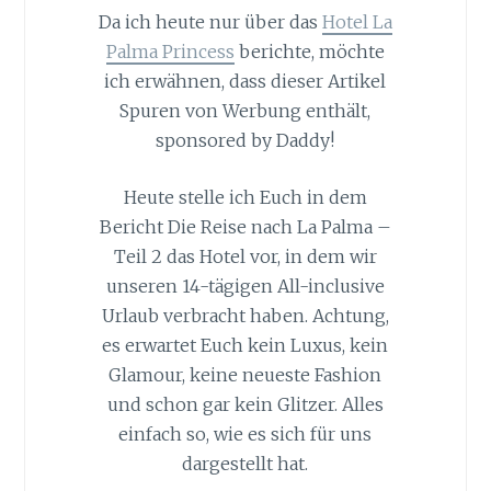
Da ich heute nur über das
Hotel La
Palma Princess
berichte, möchte
ich erwähnen, dass dieser Artikel
Spuren von Werbung enthält,
sponsored by Daddy!
Heute stelle ich Euch in dem
Bericht Die Reise nach La Palma –
Teil 2 das Hotel vor, in dem wir
unseren 14-tägigen All-inclusive
Urlaub verbracht haben. Achtung,
es erwartet Euch kein Luxus, kein
Glamour, keine neueste Fashion
und schon gar kein Glitzer. Alles
einfach so, wie es sich für uns
dargestellt hat.