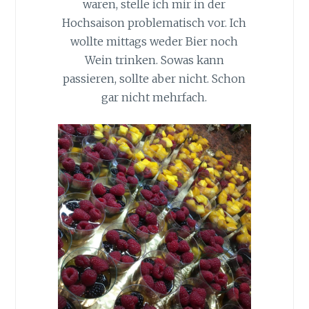
waren, stelle ich mir in der
Hochsaison problematisch vor. Ich
wollte mittags weder Bier noch
Wein trinken. Sowas kann
passieren, sollte aber nicht. Schon
gar nicht mehrfach.