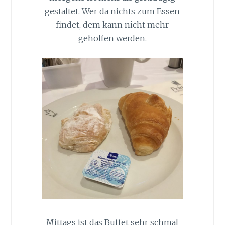
gestaltet. Wer da nichts zum Essen
findet, dem kann nicht mehr
geholfen werden.
Mittags ist das Buffet sehr schmal