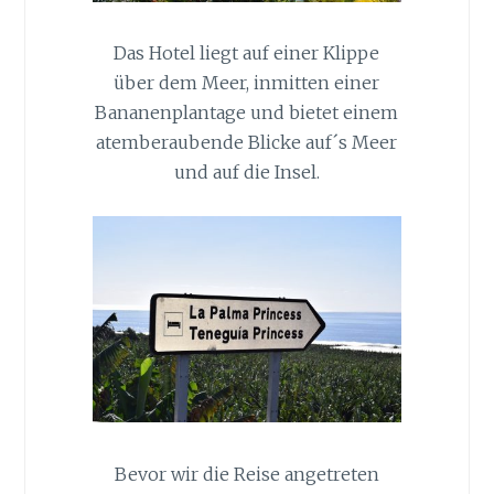
Das Hotel liegt auf einer Klippe
über dem Meer, inmitten einer
Bananenplantage und bietet einem
atemberaubende Blicke auf´s Meer
und auf die Insel.
Bevor wir die Reise angetreten