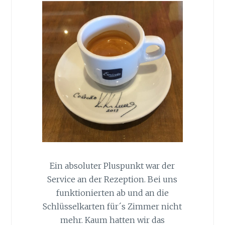
Ein absoluter Pluspunkt war der
Service an der Rezeption. Bei uns
funktionierten ab und an die
Schlüsselkarten für´s Zimmer nicht
mehr. Kaum hatten wir das