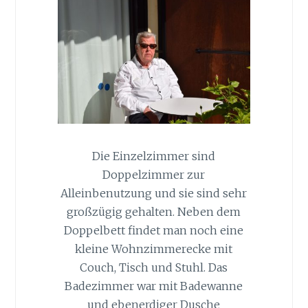
Die Einzelzimmer sind
Doppelzimmer zur
Alleinbenutzung und sie sind sehr
großzügig gehalten. Neben dem
Doppelbett findet man noch eine
kleine Wohnzimmerecke mit
Couch, Tisch und Stuhl. Das
Badezimmer war mit Badewanne
und ebenerdiger Dusche