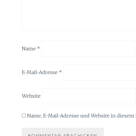
Name
*
E-Mail-Adresse
*
Website
Name, E-Mail-Adresse und Website in diesem