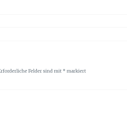
Erforderliche Felder sind mit
*
markiert