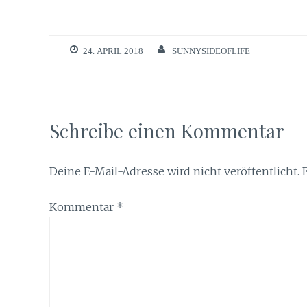
24. APRIL 2018
SUNNYSIDEOFLIFE
Schreibe einen Kommentar
Deine E-Mail-Adresse wird nicht veröffentlicht.
Kommentar
*