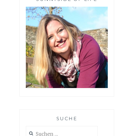
SUCHE
Suchen
nach: