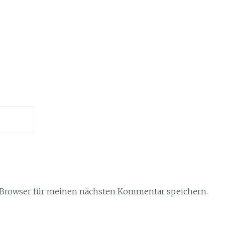
 Browser für meinen nächsten Kommentar speichern.