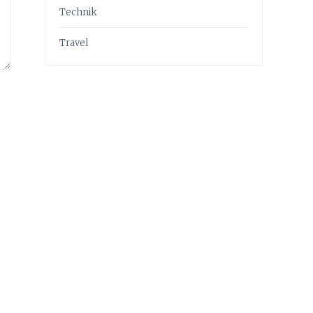
Technik
Travel