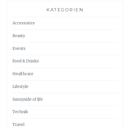
KATEGORIEN
Accessoires
Beauty
Events
Food & Drinks
Healthcare
Lifestyle
Sunnyside of life
Technik
Travel