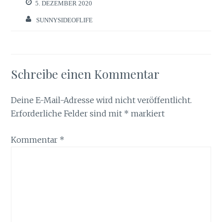
5. DEZEMBER 2020
SUNNYSIDEOFLIFE
Schreibe einen Kommentar
Deine E-Mail-Adresse wird nicht veröffentlicht.
Erforderliche Felder sind mit
*
markiert
Kommentar
*