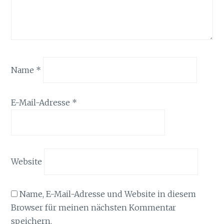
Name
*
E-Mail-Adresse
*
Website
Name, E-Mail-Adresse und Website in diesem
Browser für meinen nächsten Kommentar
speichern.