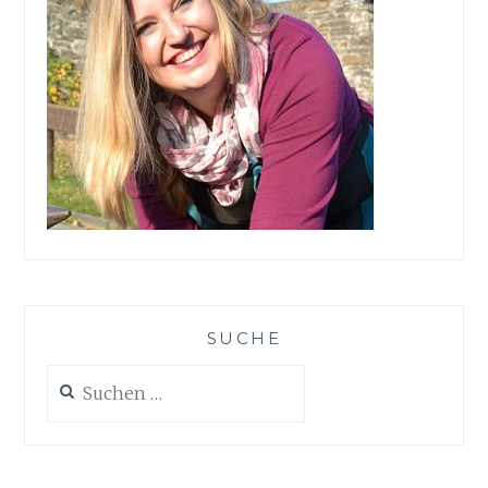
SUCHE
Suchen
nach: