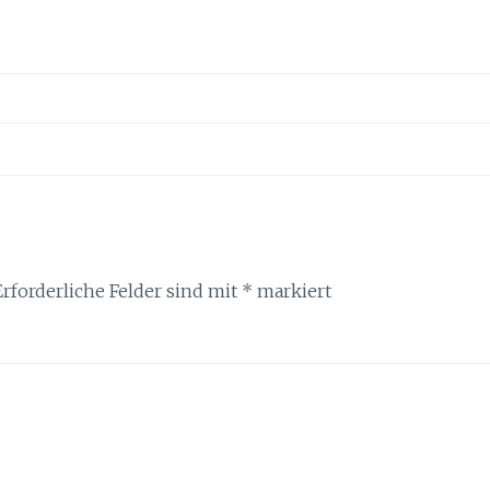
Erforderliche Felder sind mit
*
markiert