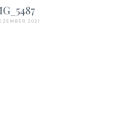
MG_5487
DEZEMBER 2021