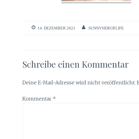
14. DEZEMBER 2021
SUNNYSIDEOFLIFE
Schreibe einen Kommentar
Deine E-Mail-Adresse wird nicht veröffentlicht.
Kommentar
*