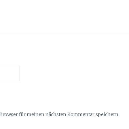
 Browser für meinen nächsten Kommentar speichern.