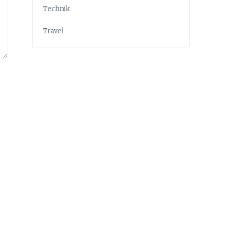
Technik
Travel