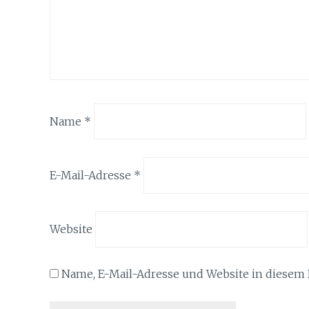
Name
*
E-Mail-Adresse
*
Website
Name, E-Mail-Adresse und Website in diesem