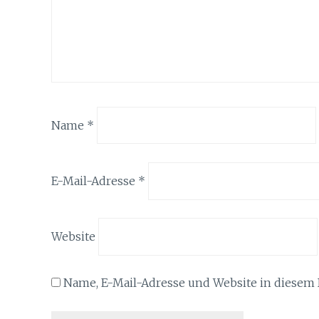
Name
*
E-Mail-Adresse
*
Website
Name, E-Mail-Adresse und Website in diesem