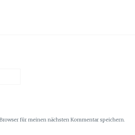
 Browser für meinen nächsten Kommentar speichern.