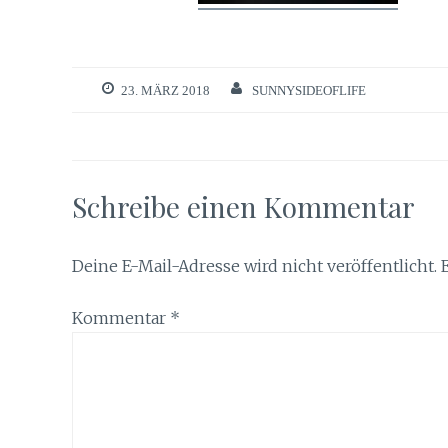
23. MÄRZ 2018
SUNNYSIDEOFLIFE
Schreibe einen Kommentar
Deine E-Mail-Adresse wird nicht veröffentlicht.
Kommentar
*