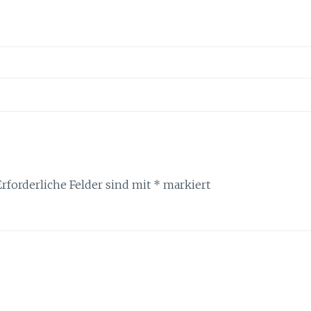
Erforderliche Felder sind mit
*
markiert