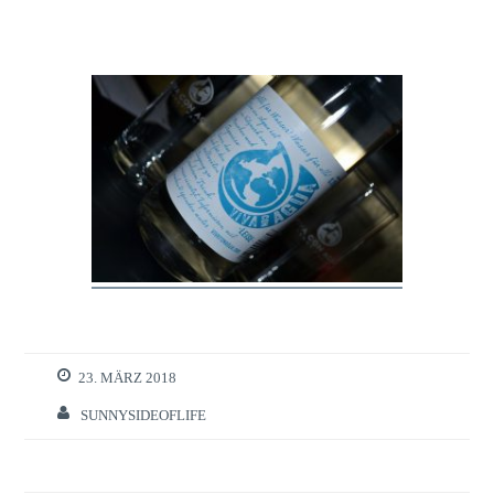
23. MÄRZ 2018
SUNNYSIDEOFLIFE