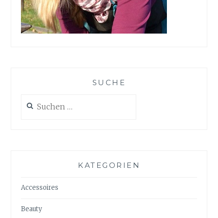
SUCHE
Suchen
nach:
KATEGORIEN
Accessoires
Beauty