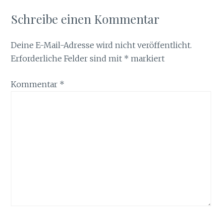
Schreibe einen Kommentar
Deine E-Mail-Adresse wird nicht veröffentlicht.
Erforderliche Felder sind mit
*
markiert
Kommentar
*