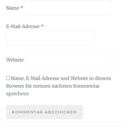
Name
*
E-Mail-Adresse
*
Website
Name, E-Mail-Adresse und Website in diesem
Browser für meinen nächsten Kommentar
speichern.