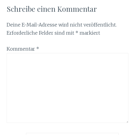
Schreibe einen Kommentar
Deine E-Mail-Adresse wird nicht veröffentlicht.
Erforderliche Felder sind mit
*
markiert
Kommentar
*