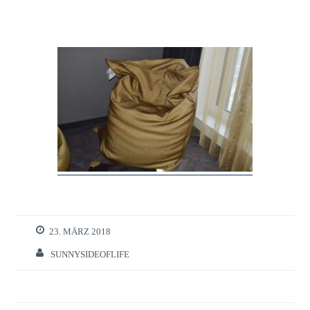
23. MÄRZ 2018
SUNNYSIDEOFLIFE