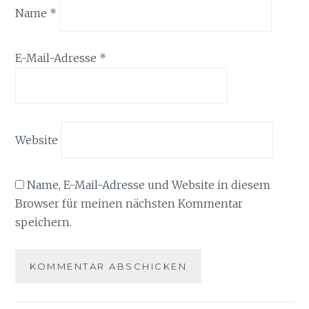
Name
*
E-Mail-Adresse
*
Website
Name, E-Mail-Adresse und Website in diesem
Browser für meinen nächsten Kommentar
speichern.