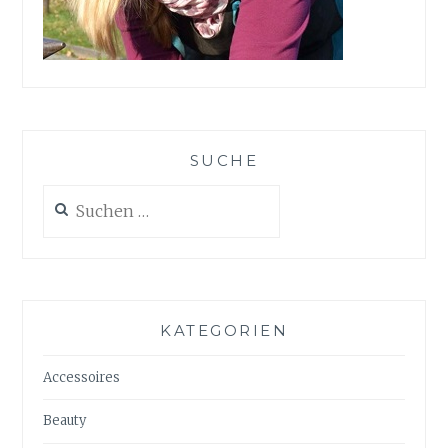
SUCHE
Suchen
nach:
KATEGORIEN
Accessoires
Beauty