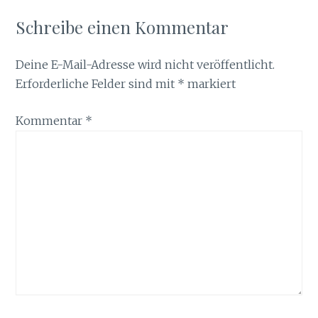
Schreibe einen Kommentar
Deine E-Mail-Adresse wird nicht veröffentlicht.
Erforderliche Felder sind mit
*
markiert
Kommentar
*