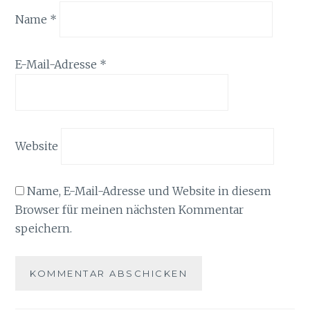
Name
*
E-Mail-Adresse
*
Website
Name, E-Mail-Adresse und Website in diesem
Browser für meinen nächsten Kommentar
speichern.