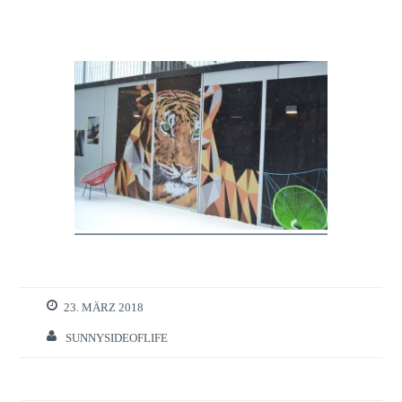
23. MÄRZ 2018
SUNNYSIDEOFLIFE