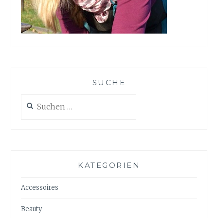
SUCHE
Suchen
nach:
KATEGORIEN
Accessoires
Beauty