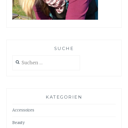
SUCHE
Suchen
nach:
KATEGORIEN
Accessoires
Beauty