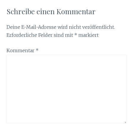
Schreibe einen Kommentar
Deine E-Mail-Adresse wird nicht veröffentlicht.
Erforderliche Felder sind mit
*
markiert
Kommentar
*