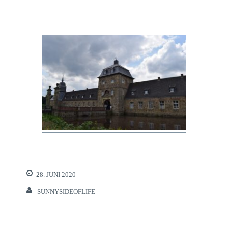
28. JUNI 2020
SUNNYSIDEOFLIFE