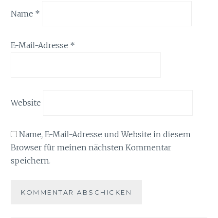
Name
*
E-Mail-Adresse
*
Website
Name, E-Mail-Adresse und Website in diesem
Browser für meinen nächsten Kommentar
speichern.