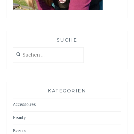
SUCHE
Suchen
nach:
KATEGORIEN
Accessoires
Beauty
Events