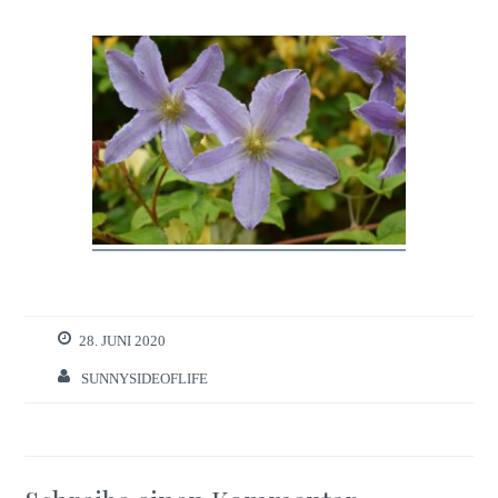
28. JUNI 2020
SUNNYSIDEOFLIFE