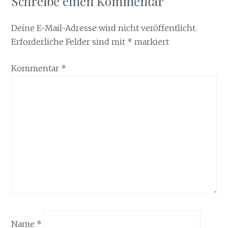
Schreibe einen Kommentar
Deine E-Mail-Adresse wird nicht veröffentlicht.
Erforderliche Felder sind mit
*
markiert
Kommentar
*
Name
*