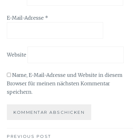
E-Mail-Adresse
*
Website
Name, E-Mail-Adresse und Website in diesem
Browser für meinen nächsten Kommentar
speichern.
Beitragsnavigation
PREVIOUS POST