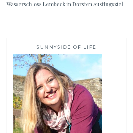
Wasserschloss Lembeck in Dorsten Ausflugsziel
SUNNYSIDE OF LIFE