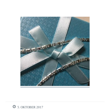
5. OKTOBER 2017