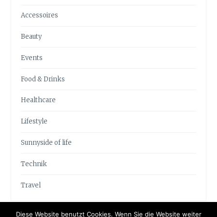
Accessoires
Beauty
Events
Food & Drinks
Healthcare
Lifestyle
Sunnyside of life
Technik
Travel
Diese Website benutzt Cookies. Wenn Sie die Website weiter