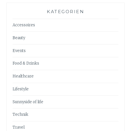
KATEGORIEN
Accessoires
Beauty
Events
Food & Drinks
Healthcare
Lifestyle
Sunnyside of life
Technik
Travel