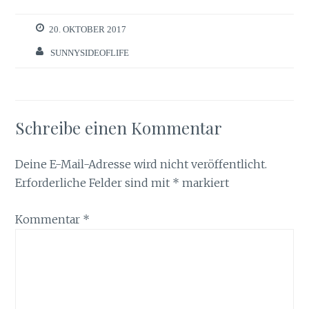
20. OKTOBER 2017
SUNNYSIDEOFLIFE
Schreibe einen Kommentar
Deine E-Mail-Adresse wird nicht veröffentlicht.
Erforderliche Felder sind mit
*
markiert
Kommentar
*