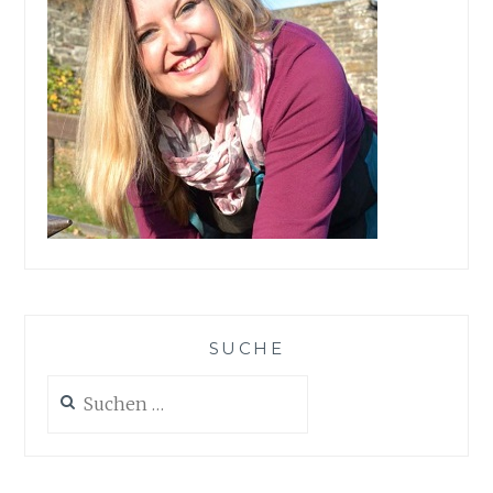
SUCHE
Suchen
nach: