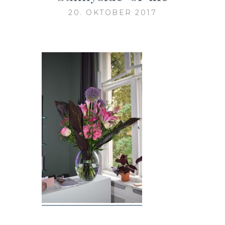
20. OKTOBER 2017