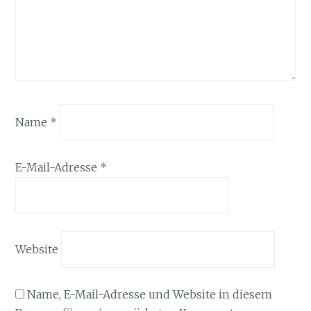
Name
*
E-Mail-Adresse
*
Website
Name, E-Mail-Adresse und Website in diesem