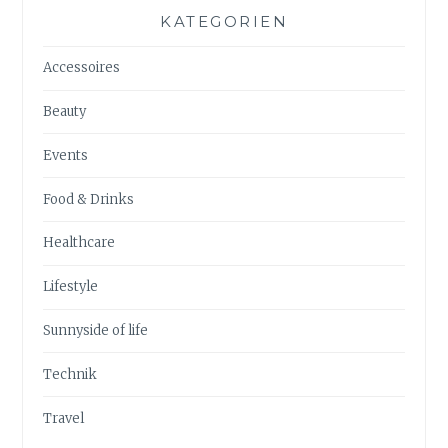
KATEGORIEN
Accessoires
Beauty
Events
Food & Drinks
Healthcare
Lifestyle
Sunnyside of life
Technik
Travel