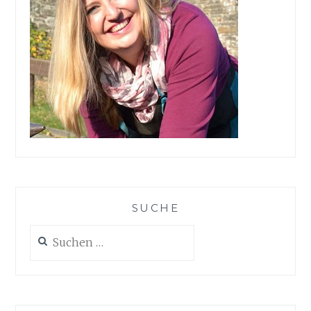
SUCHE
Suchen
nach: