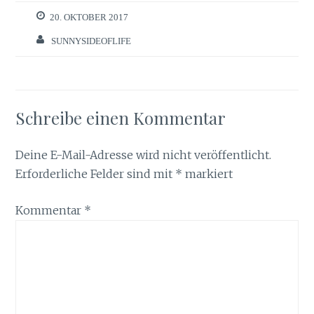
20. OKTOBER 2017
SUNNYSIDEOFLIFE
Schreibe einen Kommentar
Deine E-Mail-Adresse wird nicht veröffentlicht.
Erforderliche Felder sind mit
*
markiert
Kommentar
*