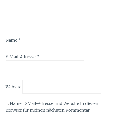
Name
*
E-Mail-Adresse
*
Website
Name, E-Mail-Adresse und Website in diesem
Browser für meinen nächsten Kommentar