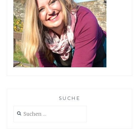
SUCHE
Suchen
nach: