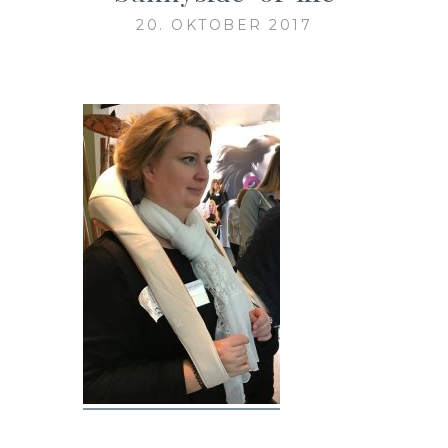
20. OKTOBER 2017