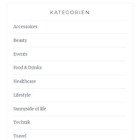
KATEGORIEN
Accessoires
Beauty
Events
Food & Drinks
Healthcare
Lifestyle
Sunnyside of life
Technik
Travel