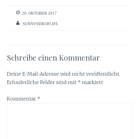
20. OKTOBER 2017
SUNNYSIDEOFLIFE
Schreibe einen Kommentar
Deine E-Mail-Adresse wird nicht veröffentlicht.
Erforderliche Felder sind mit
*
markiert
Kommentar
*