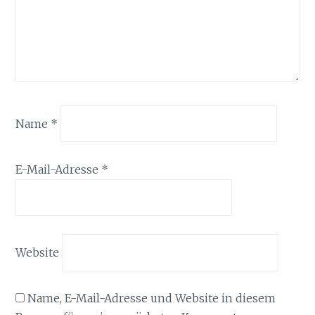
Name
*
E-Mail-Adresse
*
Website
Name, E-Mail-Adresse und Website in diesem