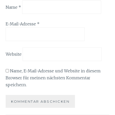
Name
*
E-Mail-Adresse
*
Website
Name, E-Mail-Adresse und Website in diesem
Browser für meinen nächsten Kommentar
speichern.