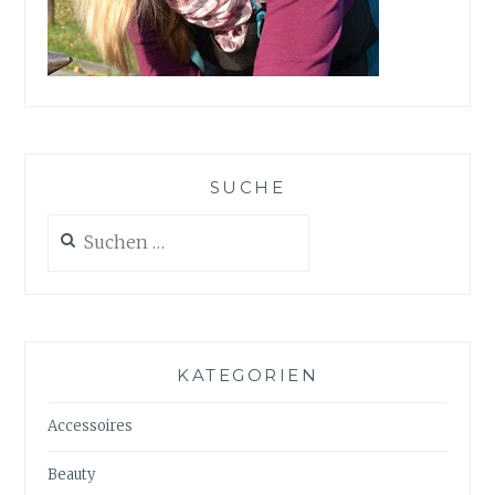
SUCHE
Suchen
nach:
KATEGORIEN
Accessoires
Beauty