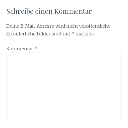
Schreibe einen Kommentar
Deine E-Mail-Adresse wird nicht veröffentlicht.
Erforderliche Felder sind mit
*
markiert
Kommentar
*