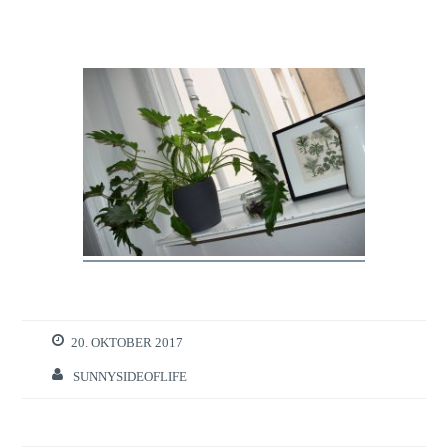
20. OKTOBER 2017
SUNNYSIDEOFLIFE