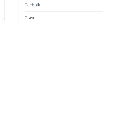
Technik
Travel