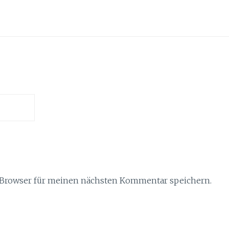
 Browser für meinen nächsten Kommentar speichern.