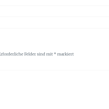
Erforderliche Felder sind mit
*
markiert