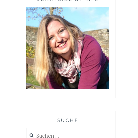
SUCHE
Suchen
nach: