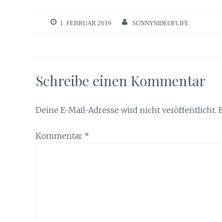
1. FEBRUAR 2019
SUNNYSIDEOFLIFE
Schreibe einen Kommentar
Deine E-Mail-Adresse wird nicht veröffentlicht.
Kommentar
*