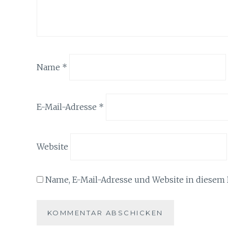
Name
*
E-Mail-Adresse
*
Website
Name, E-Mail-Adresse und Website in diesem