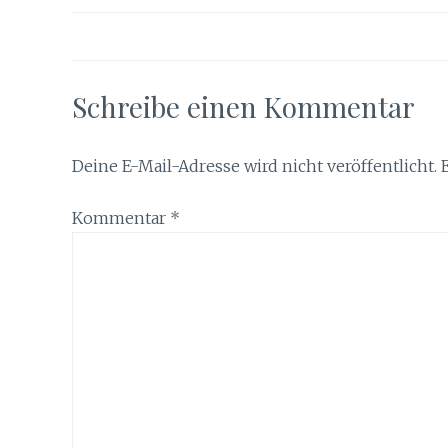
Schreibe einen Kommentar
Deine E-Mail-Adresse wird nicht veröffentlicht.
Kommentar
*