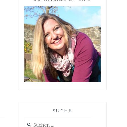
SUCHE
Suchen
nach: