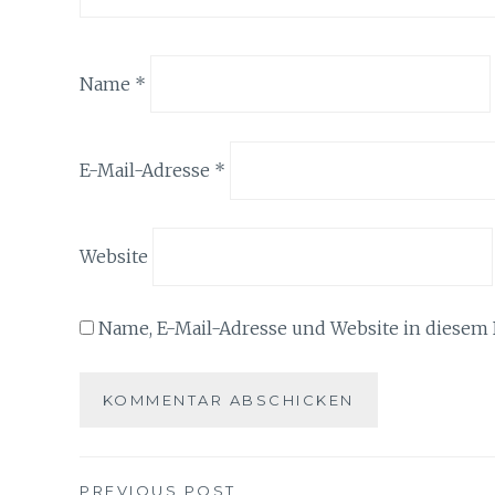
Name
*
E-Mail-Adresse
*
Website
Name, E-Mail-Adresse und Website in diesem
PREVIOUS POST