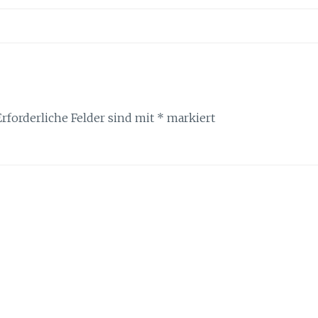
Erforderliche Felder sind mit
*
markiert