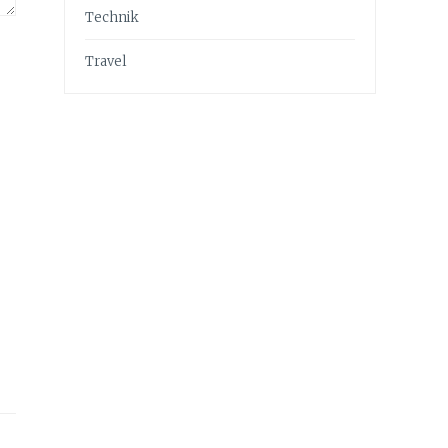
Technik
Travel