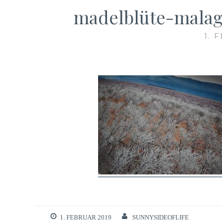
madelblüte-malag
1. 
1. FEBRUAR 2019
SUNNYSIDEOFLIFE