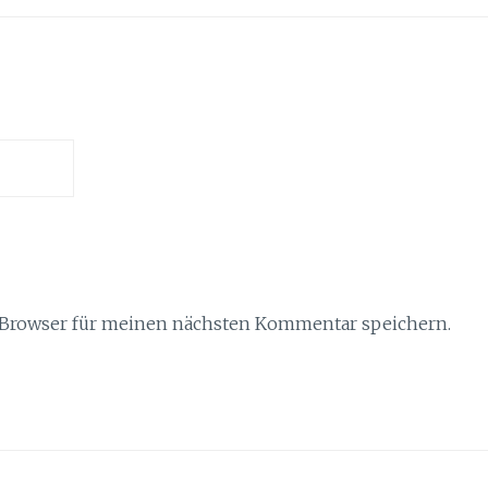
 Browser für meinen nächsten Kommentar speichern.