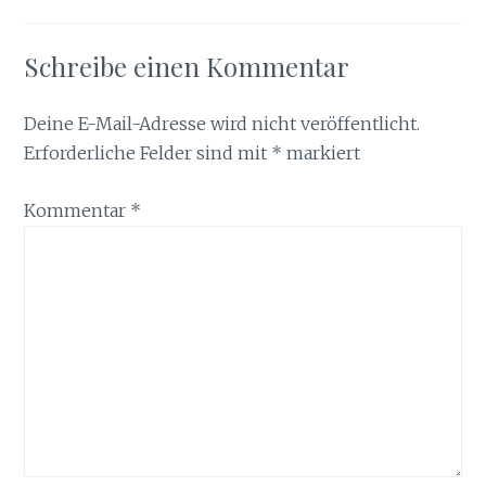
Schreibe einen Kommentar
Deine E-Mail-Adresse wird nicht veröffentlicht.
Erforderliche Felder sind mit
*
markiert
Kommentar
*