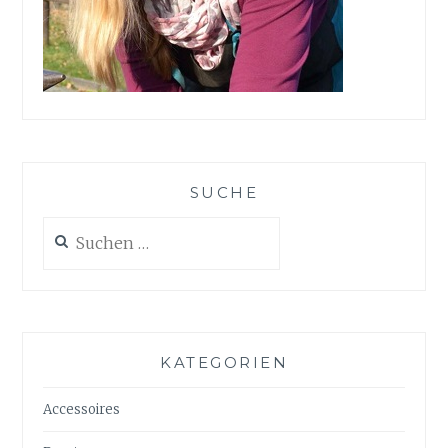
SUCHE
Suchen
nach:
KATEGORIEN
Accessoires