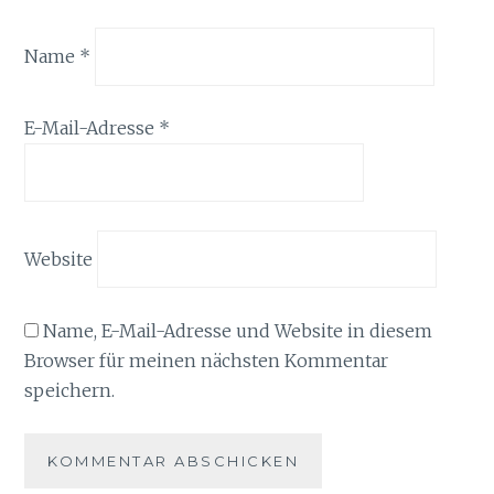
Name
*
E-Mail-Adresse
*
Website
Name, E-Mail-Adresse und Website in diesem
Browser für meinen nächsten Kommentar
speichern.