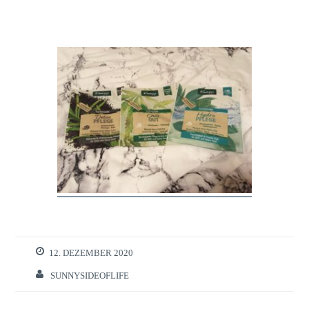
12. DEZEMBER 2020
SUNNYSIDEOFLIFE