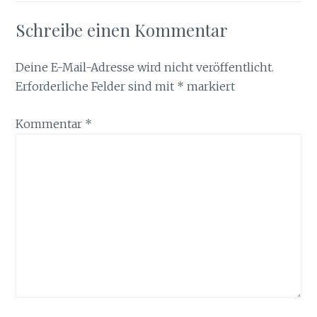
Schreibe einen Kommentar
Deine E-Mail-Adresse wird nicht veröffentlicht.
Erforderliche Felder sind mit
*
markiert
Kommentar
*