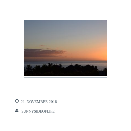
21. NOVEMBER 2018
SUNNYSIDEOFLIFE