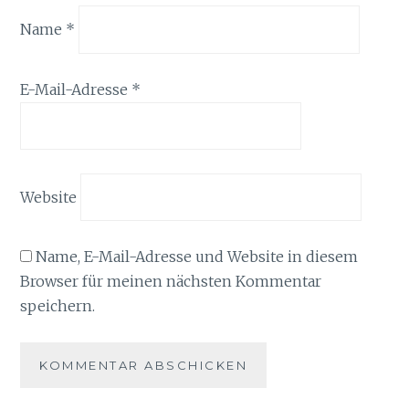
Name
*
E-Mail-Adresse
*
Website
Name, E-Mail-Adresse und Website in diesem
Browser für meinen nächsten Kommentar
speichern.