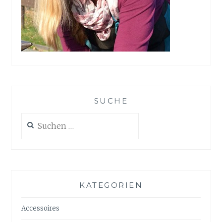
SUCHE
Suchen
nach:
KATEGORIEN
Accessoires